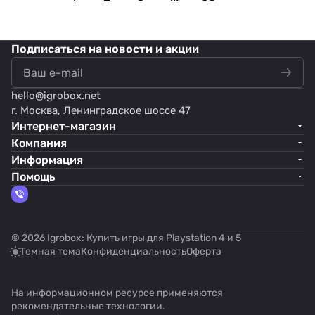
Подписаться
на новости и акции
hello@
igrobox.net
г. Москва, Ленинградское шоссе 47
Интернет-магазин
Компания
Информация
Помощь
© 2026 Igrobox: Купить игры для Playstation 4 и 5
Темная тема
Конфиденциальность
Оферта
На информационном ресурсе применяются
рекомендательные технологии
.