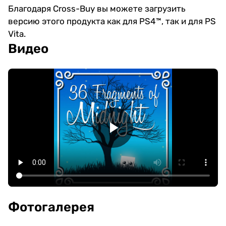
Благодаря Cross-Buy вы можете загрузить
версию этого продукта как для PS4™, так и для PS
Vita.
Видео
Фотогалерея