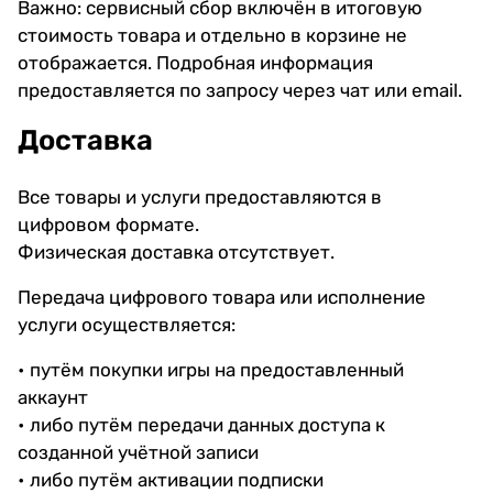
Важно: сервисный сбор включён в итоговую
стоимость товара и отдельно в корзине не
отображается. Подробная информация
предоставляется по запросу через чат или email.
Доставка
Все товары и услуги предоставляются в
цифровом формате.
Физическая доставка отсутствует.
Передача цифрового товара или исполнение
услуги осуществляется:
• путём покупки игры на предоставленный
аккаунт
• либо путём передачи данных доступа к
созданной учётной записи
• либо путём активации подписки