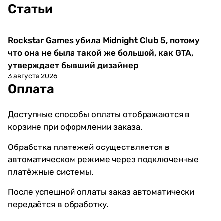
Статьи
Rockstar Games убила Midnight Club 5, потому
Новости
что она не была такой же большой, как GTA,
утверждает бывший дизайнер
3 августа 2026
Оплата
Доступные способы оплаты отображаются в
корзине при оформлении заказа.
Обработка платежей осуществляется в
автоматическом режиме через подключенные
платёжные системы.
После успешной оплаты заказ автоматически
передаётся в обработку.