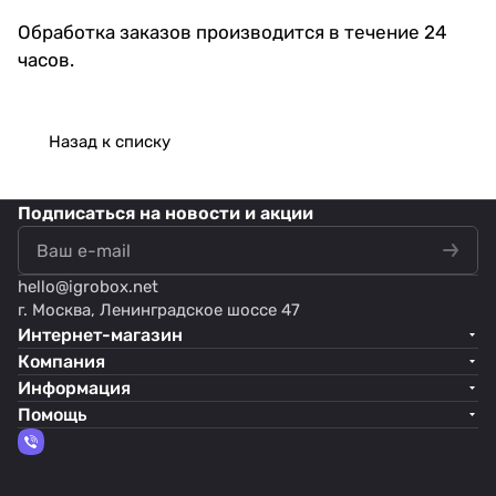
Обработка заказов производится в течение 24
часов.
Назад к списку
Подписаться
на новости и акции
hello@
igrobox.net
г. Москва, Ленинградское шоссе 47
Интернет-магазин
Компания
Информация
Помощь