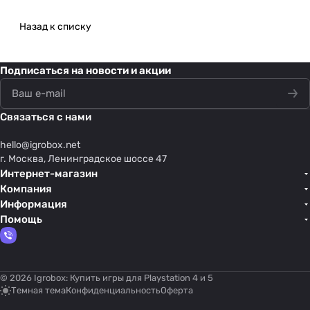
Назад к списку
Подписаться
на новости и акции
Связаться с нами
hello@
igrobox.net
г. Москва, Ленинградское шоссе 47
Интернет-магазин
Компания
Информация
Помощь
© 2026 Igrobox: Купить игры для Playstation 4 и 5
Темная тема
Конфиденциальность
Оферта