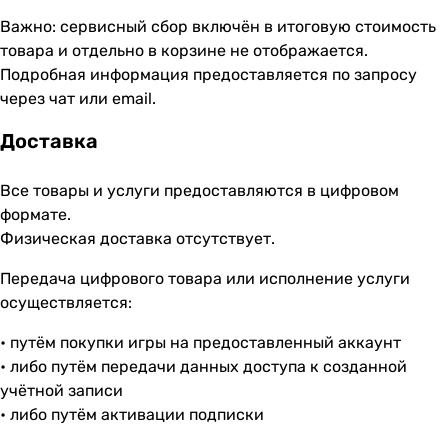
Важно: сервисный сбор включён в итоговую стоимость
товара и отдельно в корзине не отображается.
Подробная информация предоставляется по запросу
через чат или email.
Доставка
Все товары и услуги предоставляются в цифровом
формате.
Физическая доставка отсутствует.
Передача цифрового товара или исполнение услуги
осуществляется:
• путём покупки игры на предоставленный аккаунт
• либо путём передачи данных доступа к созданной
учётной записи
• либо путём активации подписки