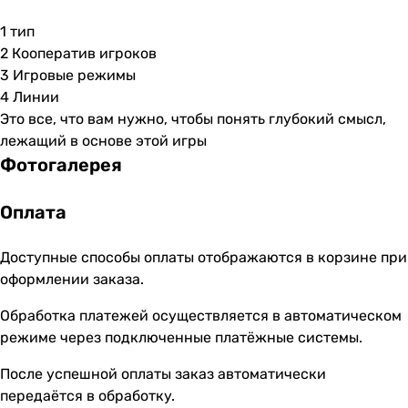
1 тип
2 Кооператив игроков
3 Игровые режимы
4 Линии
Это все, что вам нужно, чтобы понять глубокий смысл,
лежащий в основе этой игры
Фотогалерея
Оплата
Доступные способы оплаты отображаются в корзине при
оформлении заказа.
Обработка платежей осуществляется в автоматическом
режиме через подключенные платёжные системы.
После успешной оплаты заказ автоматически
передаётся в обработку.