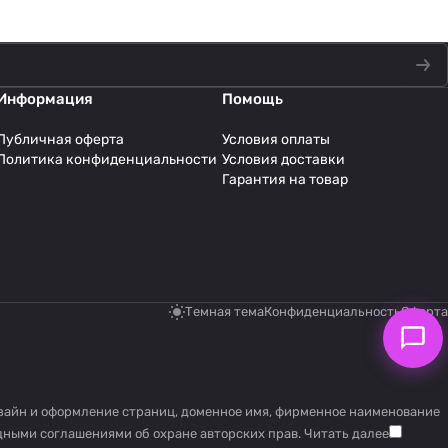
Информация
Помощь
Публичная оферта
Условия оплаты
Политика конфиденциальности
Условия доставки
Гарантия на товар
Темная тема
Конфиденциальность
Оферта
дизайн и оформление страниц, доменное имя, фирменное наименование
дными соглашениями об охране авторских прав.
Читать далее