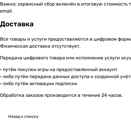
Важно: сервисный сбор включён в итоговую стоимость т
email.
Доставка
Все товары и услуги предоставляются в цифровом форм
Физическая доставка отсутствует.
Передача цифрового товара или исполнение услуги осу
• путём покупки игры на предоставленный аккаунт
• либо путём передачи данных доступа к созданной учё
• либо путём активации подписки
Обработка заказов производится в течение 24 часов.
Назад к списку