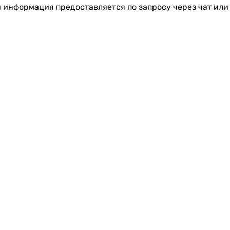
я информация предоставляется по запросу через чат или