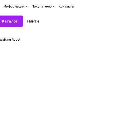
Информация
Покупателю
Контакты
Каталог
Walking Robot