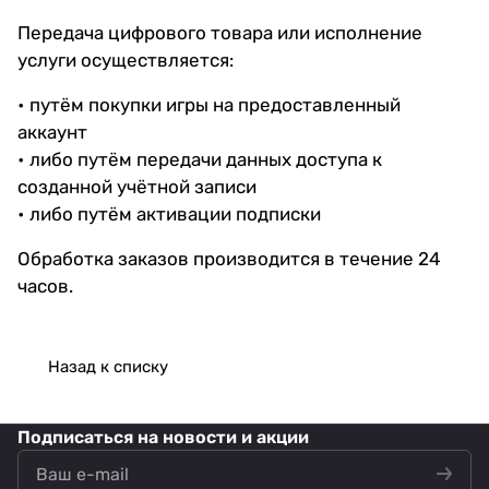
Передача цифрового товара или исполнение
услуги осуществляется:
• путём покупки игры на предоставленный
аккаунт
• либо путём передачи данных доступа к
созданной учётной записи
• либо путём активации подписки
Обработка заказов производится в течение 24
часов.
Назад к списку
Подписаться
на новости и акции