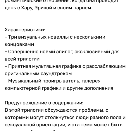
романтические отношения, когда она проводит
день с Хару, Эрикой и своим парнем.
Характеристики:
- Три визуальных новеллы с несколькими
концовками
- Совершенно новый эпилог, эксклюзивный для
всей трилогии
- Приятная мультяшная графика с расслабляющим
оригинальным саундтреком
- Музыкальный проигрыватель, галерея
компьютерной графики и другие дополнения
Предупреждение о содержании:
В этой трилогии обсуждаются проблемы, с
которыми могут столкнуться люди разного пола и
сексуальной ориентации, и эта тема может быть