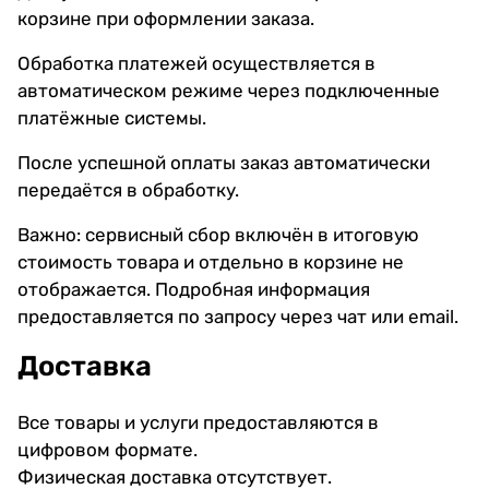
корзине при оформлении заказа.
Обработка платежей осуществляется в
автоматическом режиме через подключенные
платёжные системы.
После успешной оплаты заказ автоматически
передаётся в обработку.
Важно: сервисный сбор включён в итоговую
стоимость товара и отдельно в корзине не
отображается. Подробная информация
предоставляется по запросу через чат или email.
Доставка
Все товары и услуги предоставляются в
цифровом формате.
Физическая доставка отсутствует.