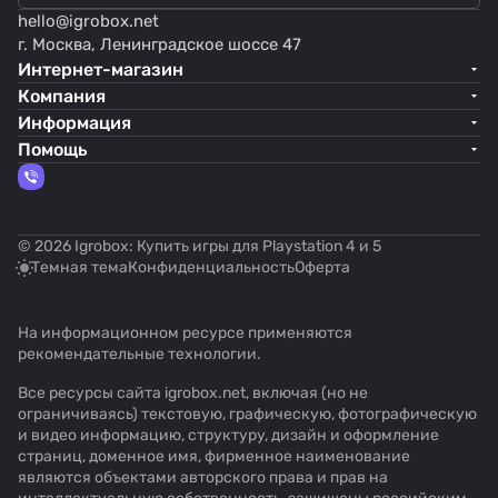
hello@
igrobox.net
г. Москва, Ленинградское шоссе 47
Интернет-магазин
Компания
Информация
Помощь
© 2026 Igrobox: Купить игры для Playstation 4 и 5
Темная тема
Конфиденциальность
Оферта
На информационном ресурсе применяются
рекомендательные технологии
.
Все ресурсы сайта igrobox.net, включая (но не
ограничиваясь) текстовую, графическую, фотографическую
и видео информацию, структуру, дизайн и оформление
страниц, доменное имя, фирменное наименование
являются объектами авторского права и прав на