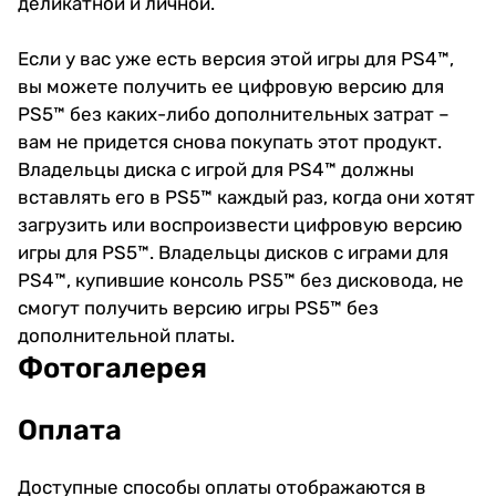
деликатной и личной.
Если у вас уже есть версия этой игры для PS4™,
вы можете получить ее цифровую версию для
PS5™ без каких-либо дополнительных затрат –
вам не придется снова покупать этот продукт.
Владельцы диска с игрой для PS4™ должны
вставлять его в PS5™ каждый раз, когда они хотят
загрузить или воспроизвести цифровую версию
игры для PS5™. Владельцы дисков с играми для
PS4™, купившие консоль PS5™ без дисковода, не
смогут получить версию игры PS5™ без
дополнительной платы.
Фотогалерея
Оплата
Доступные способы оплаты отображаются в