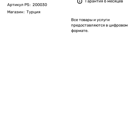
Гарантия 6 месяцев
Артикул PS
:
200030
Магазин
:
Турция
Все товары и услуги
предоставляются в цифровом
формате.