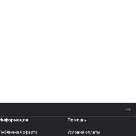
Информация
Помощь
Публичная оферта
Условия оплаты