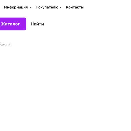
Информация
Покупателю
Контакты
Каталог
nimals