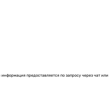
я информация предоставляется по запросу через чат или