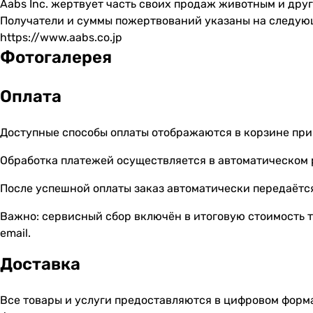
Aabs Inc. жертвует часть своих продаж животным и др
Получатели и суммы пожертвований указаны на следую
https://www.aabs.co.jp
Фотогалерея
Оплата
Доступные способы оплаты отображаются в корзине при
Обработка платежей осуществляется в автоматическом
После успешной оплаты заказ автоматически передаётся
Важно: сервисный сбор включён в итоговую стоимость т
email.
Доставка
Все товары и услуги предоставляются в цифровом форм