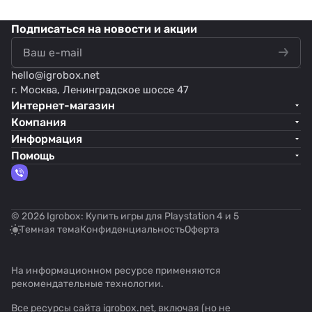
Подписаться
на новости и акции
hello@
igrobox.net
г. Москва, Ленинградское шоссе 47
Интернет-магазин
Компания
Информация
Помощь
© 2026 Igrobox: Купить игры для Playstation 4 и 5
Темная тема
Конфиденциальность
Оферта
На информационном ресурсе применяются
рекомендательные технологии
.
Все ресурсы сайта igrobox.net, включая (но не