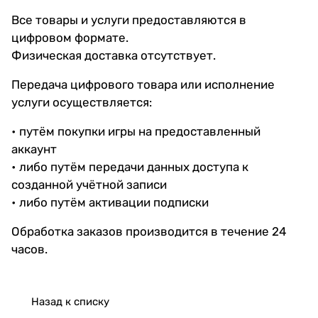
Все товары и услуги предоставляются в
цифровом формате.
Физическая доставка отсутствует.
Передача цифрового товара или исполнение
услуги осуществляется:
• путём покупки игры на предоставленный
аккаунт
• либо путём передачи данных доступа к
созданной учётной записи
• либо путём активации подписки
Обработка заказов производится в течение 24
часов.
Назад к списку