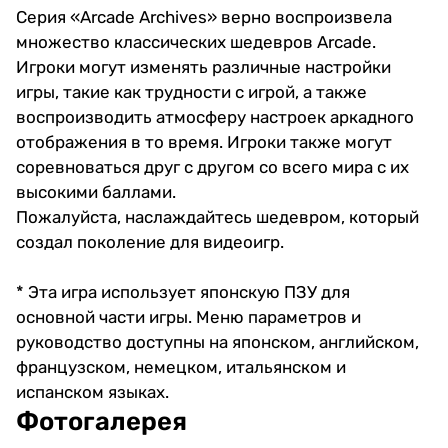
Серия «Arcade Archives» верно воспроизвела
множество классических шедевров Arcade.
Игроки могут изменять различные настройки
игры, такие как трудности с игрой, а также
воспроизводить атмосферу настроек аркадного
отображения в то время. Игроки также могут
соревноваться друг с другом со всего мира с их
высокими баллами.
Пожалуйста, наслаждайтесь шедевром, который
создал поколение для видеоигр.
* Эта игра использует японскую ПЗУ для
основной части игры. Меню параметров и
руководство доступны на японском, английском,
французском, немецком, итальянском и
испанском языках.
Фотогалерея