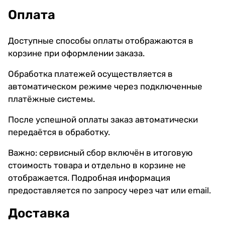
Оплата
Доступные способы оплаты отображаются в
корзине при оформлении заказа.
Обработка платежей осуществляется в
автоматическом режиме через подключенные
платёжные системы.
После успешной оплаты заказ автоматически
передаётся в обработку.
Важно: сервисный сбор включён в итоговую
стоимость товара и отдельно в корзине не
отображается. Подробная информация
предоставляется по запросу через чат или email.
Доставка