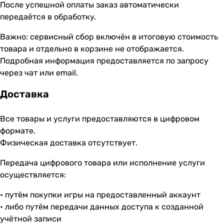
После успешной оплаты заказ автоматически
передаётся в обработку.
Важно: сервисный сбор включён в итоговую стоимость
товара и отдельно в корзине не отображается.
Подробная информация предоставляется по запросу
через чат или email.
Доставка
Все товары и услуги предоставляются в цифровом
формате.
Физическая доставка отсутствует.
Передача цифрового товара или исполнение услуги
осуществляется:
• путём покупки игры на предоставленный аккаунт
• либо путём передачи данных доступа к созданной
учётной записи