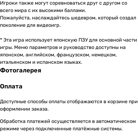
Игроки также могут соревноваться друг с другом со
всего мира с их высокими баллами.
Пожалуйста, наслаждайтесь шедевром, который создал
поколение для видеоигр.
* Эта игра использует японскую ПЗУ для основной части
игры. Меню параметров и руководство доступны на
японском, английском, французском, немецком,
итальянском и испанском языках.
Фотогалерея
Оплата
Доступные способы оплаты отображаются в корзине при
оформлении заказа.
Обработка платежей осуществляется в автоматическом
режиме через подключенные платёжные системы.