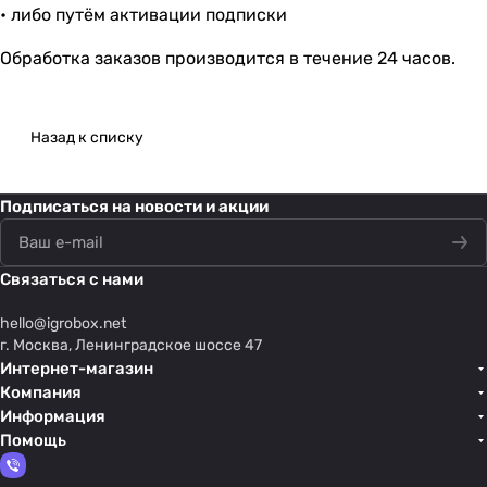
• либо путём активации подписки
Обработка заказов производится в течение 24 часов.
Назад к списку
Подписаться
на новости и акции
Связаться с нами
hello@
igrobox.net
г. Москва, Ленинградское шоссе 47
Интернет-магазин
Компания
Информация
Помощь