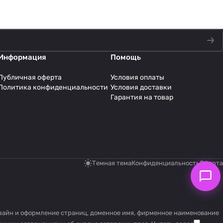
Информация
Помощь
Публичная оферта
Условия оплаты
Политика конфиденциальности
Условия доставки
Гарантия на товар
Темная тема
Конфиденциальность
Оферта
дизайн и оформление страниц, доменное имя, фирменное наименование