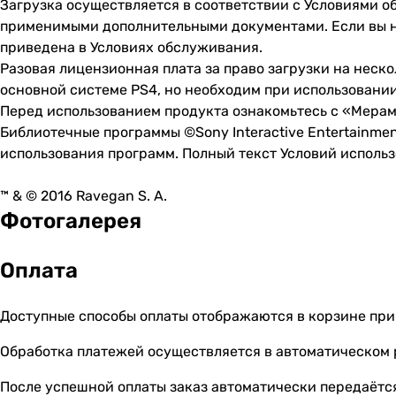
Загрузка осуществляется в соответствии с Условиями о
применимыми дополнительными документами. Если вы н
приведена в Условиях обслуживания.
Разовая лицензионная плата за право загрузки на неско
основной системе PS4, но необходим при использовании
Перед использованием продукта ознакомьтесь с «Мерам
Библиотечные программы ©Sony Interactive Entertainmen
использования программ. Полный текст Условий использов
™ & © 2016 Ravegan S. A.
Фотогалерея
Оплата
Доступные способы оплаты отображаются в корзине при
Обработка платежей осуществляется в автоматическом
После успешной оплаты заказ автоматически передаётся