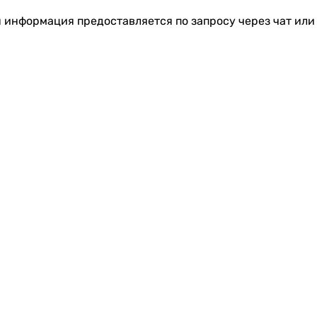
я информация предоставляется по запросу через чат или