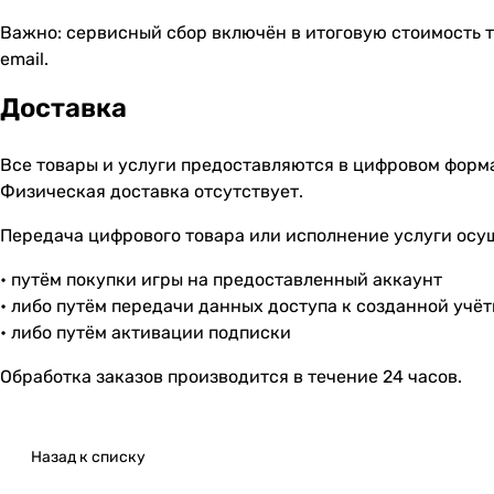
Важно: сервисный сбор включён в итоговую стоимость т
email.
Доставка
Все товары и услуги предоставляются в цифровом форм
Физическая доставка отсутствует.
Передача цифрового товара или исполнение услуги осу
• путём покупки игры на предоставленный аккаунт
• либо путём передачи данных доступа к созданной учё
• либо путём активации подписки
Обработка заказов производится в течение 24 часов.
Назад к списку