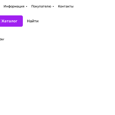
Информация
Покупателю
Контакты
Каталог
der