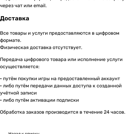
через чат или email.
Доставка
Все товары и услуги предоставляются в цифровом
формате.
Физическая доставка отсутствует.
Передача цифрового товара или исполнение услуги
осуществляется:
• путём покупки игры на предоставленный аккаунт
• либо путём передачи данных доступа к созданной
учётной записи
• либо путём активации подписки
Обработка заказов производится в течение 24 часов.
Назад к списку