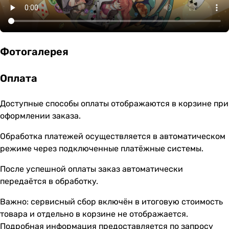
Фотогалерея
Оплата
Доступные способы оплаты отображаются в корзине при
оформлении заказа.
Обработка платежей осуществляется в автоматическом
режиме через подключенные платёжные системы.
После успешной оплаты заказ автоматически
передаётся в обработку.
Важно: сервисный сбор включён в итоговую стоимость
товара и отдельно в корзине не отображается.
Подробная информация предоставляется по запросу