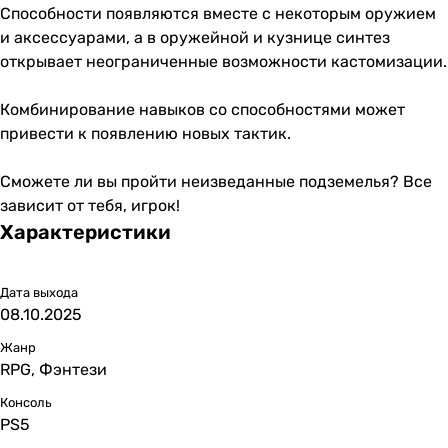
Способности появляются вместе с некоторым оружием
и аксессуарами, а в оружейной и кузнице синтез
открывает неограниченные возможности кастомизации.
Комбинирование навыков со способностями может
привести к появлению новых тактик.
Сможете ли вы пройти неизведанные подземелья? Все
зависит от тебя, игрок!
Характеристики
Дата выхода
08.10.2025
Жанр
RPG, Фэнтези
Консоль
PS5