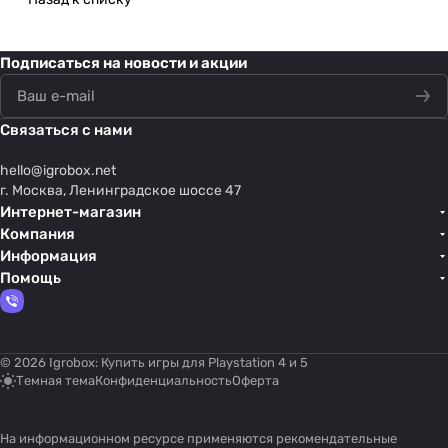
Подписаться
на новости и акции
Связаться с нами
hello@
igrobox.net
г. Москва, Ленинградское шоссе 47
Интернет-магазин
Компания
Информация
Помощь
© 2026 Igrobox: Купить игры для Playstation 4 и 5
Темная тема
Конфиденциальность
Оферта
На информационном ресурсе применяются
рекомендательные