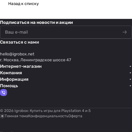
Назад к списку
Подписаться
на новости и акции
Связаться с нами
hello@
igrobox.net
г. Москва, Ленинградское шоссе 47
Интернет-магазин
Компания
Информация
Помощь
© 2026 Igrobox: Купить игры для Playstation 4 и 5
Темная тема
Конфиденциальность
Оферта