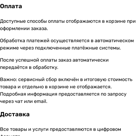
Оплата
Доступные способы оплаты отображаются в корзине при
оформлении заказа.
Обработка платежей осуществляется в автоматическом
режиме через подключенные платёжные системы.
После успешной оплаты заказ автоматически
передаётся в обработку.
Важно: сервисный сбор включён в итоговую стоимость
товара и отдельно в корзине не отображается.
Подробная информация предоставляется по запросу
через чат или email.
Доставка
Все товары и услуги предоставляются в цифровом