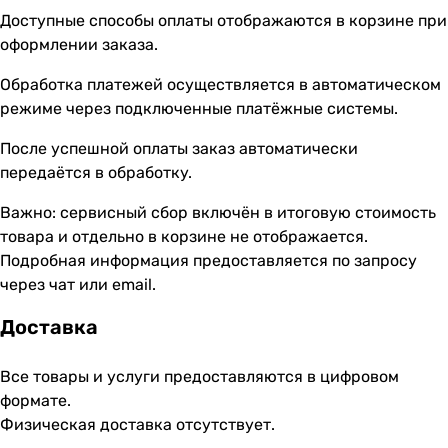
Доступные способы оплаты отображаются в корзине при
оформлении заказа.
Обработка платежей осуществляется в автоматическом
режиме через подключенные платёжные системы.
После успешной оплаты заказ автоматически
передаётся в обработку.
Важно: сервисный сбор включён в итоговую стоимость
товара и отдельно в корзине не отображается.
Подробная информация предоставляется по запросу
через чат или email.
Доставка
Все товары и услуги предоставляются в цифровом
формате.
Физическая доставка отсутствует.