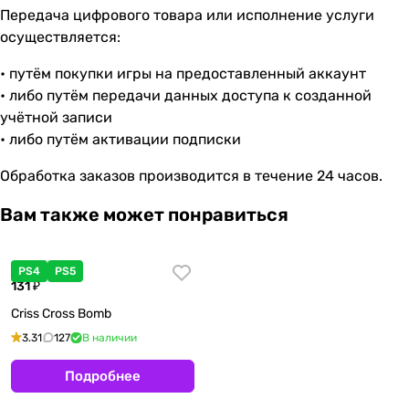
Передача цифрового товара или исполнение услуги
осуществляется:
• путём покупки игры на предоставленный аккаунт
• либо путём передачи данных доступа к созданной
учётной записи
• либо путём активации подписки
Обработка заказов производится в течение 24 часов.
Вам также может понравиться
PS4
PS5
131 ₽
Criss Cross Bomb
3.31
127
В наличии
Подробнее