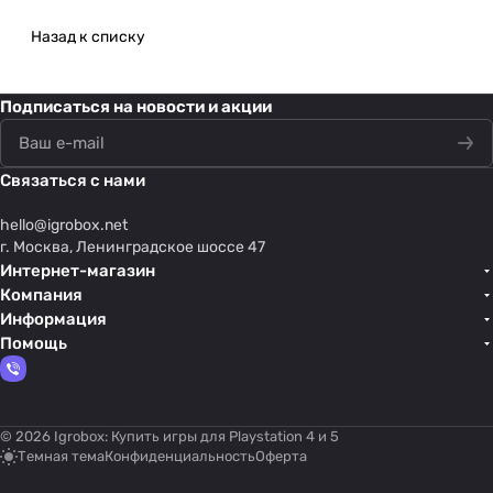
Назад к списку
Подписаться
на новости и акции
Связаться с нами
hello@
igrobox.net
г. Москва, Ленинградское шоссе 47
Интернет-магазин
Компания
Информация
Помощь
© 2026 Igrobox: Купить игры для Playstation 4 и 5
Темная тема
Конфиденциальность
Оферта