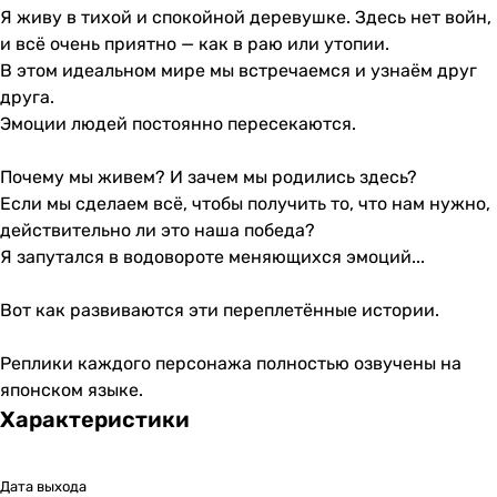
Я живу в тихой и спокойной деревушке. Здесь нет войн,
и всё очень приятно — как в раю или утопии.
В этом идеальном мире мы встречаемся и узнаём друг
друга.
Эмоции людей постоянно пересекаются.
Почему мы живем? И зачем мы родились здесь?
Если мы сделаем всё, чтобы получить то, что нам нужно,
действительно ли это наша победа?
Я запутался в водовороте меняющихся эмоций...
Вот как развиваются эти переплетённые истории.
Реплики каждого персонажа полностью озвучены на
японском языке.
Характеристики
Дата выхода