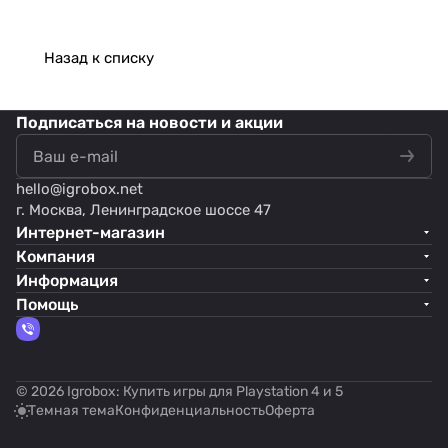
Назад к списку
Подписаться
на новости и акции
hello@
igrobox.net
г. Москва, Ленинградское шоссе 47
Интернет-магазин
Компания
Информация
Помощь
© 2026 Igrobox: Купить игры для Playstation 4 и 5
Темная тема
Конфиденциальность
Оферта