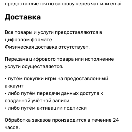
предоставляется по запросу через чат или email.
Доставка
Все товары и услуги предоставляются в
цифровом формате.
Физическая доставка отсутствует.
Передача цифрового товара или исполнение
услуги осуществляется:
• путём покупки игры на предоставленный
аккаунт
• либо путём передачи данных доступа к
созданной учётной записи
• либо путём активации подписки
Обработка заказов производится в течение 24
часов.