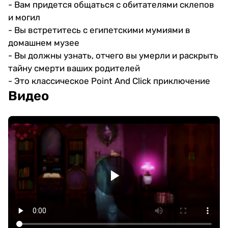
- Вам придется общаться с обитателями склепов
и могил
- Вы встретитесь с египетскими мумиями в
домашнем музее
- Вы должны узнать, отчего вы умерли и раскрыть
тайну смерти ваших родителей
- Это классическое Point And Click приключение
Видео