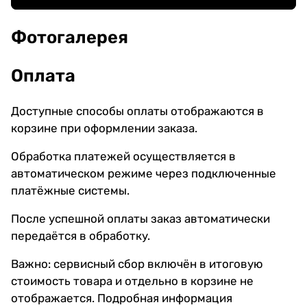
Фотогалерея
Оплата
Доступные способы оплаты отображаются в
корзине при оформлении заказа.
Обработка платежей осуществляется в
автоматическом режиме через подключенные
платёжные системы.
После успешной оплаты заказ автоматически
передаётся в обработку.
Важно: сервисный сбор включён в итоговую
стоимость товара и отдельно в корзине не
отображается. Подробная информация