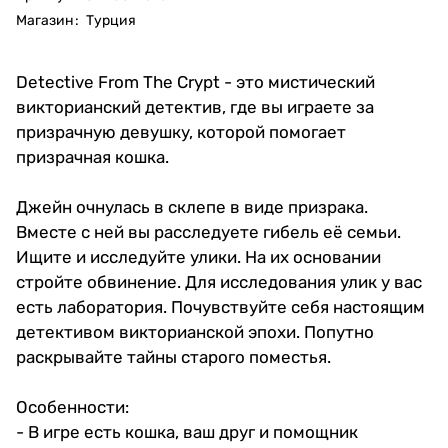
Магазин
:
Турция
Detective From The Crypt - это мистический
викторианский детектив, где вы играете за
призрачную девушку, которой помогает
призрачная кошка.
Джейн очнулась в склепе в виде призрака.
Вместе с ней вы расследуете гибель её семьи.
Ищите и исследуйте улики. На их основании
стройте обвинение. Для исследования улик у вас
есть лаборатория. Почувствуйте себя настоящим
детективом викторианской эпохи. Попутно
раскрывайте тайны старого поместья.
Особенности:
- В игре есть кошка, ваш друг и помощник