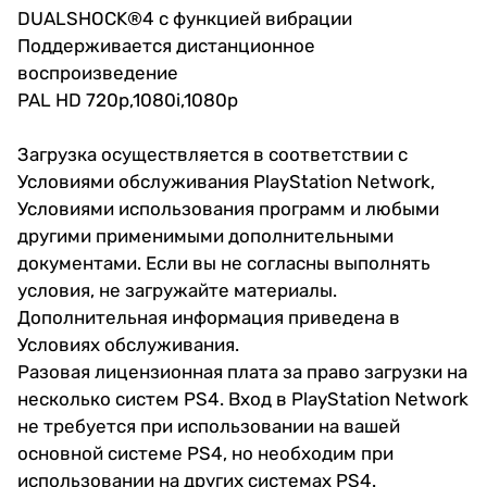
DUALSHOCK®4 с функцией вибрации
Поддерживается дистанционное
воспроизведение
PAL HD 720p,1080i,1080p
Загрузка осуществляется в соответствии с
Условиями обслуживания PlayStation Network,
Условиями использования программ и любыми
другими применимыми дополнительными
документами. Если вы не согласны выполнять
условия, не загружайте материалы.
Дополнительная информация приведена в
Условиях обслуживания.
Разовая лицензионная плата за право загрузки на
несколько систем PS4. Вход в PlayStation Network
не требуется при использовании на вашей
основной системе PS4, но необходим при
использовании на других системах PS4.