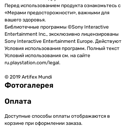
Перед использованием продукта ознакомьтесь с
«Мерами предосторожности», важными для
вашего здоровья.
Библиотечные программы ©Sony Interactive
Entertainment Inc., эксклюзивно лицензированы
Sony Interactive Entertainment Europe. Действуют
Условия использования программ. Полный текст
Условий использования см. на сайте
ru.playstation.com/legal.
© 2019 Artifex Mundi
Фотогалерея
Оплата
Доступные способы оплаты отображаются в
корзине при оформлении заказа.