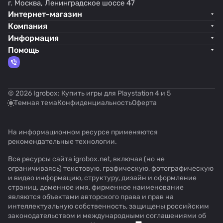
г. Москва, Ленинградское шоссе 47
Интернет-магазин
Компания
Информация
Помощь
© 2026 Igrobox: Купить игры для Playstation 4 и 5
Темная тема
Конфиденциальность
Оферта
На информационном ресурсе применяются
рекомендательные технологии
.
Все ресурсы сайта igrobox.net, включая (но не
ограничиваясь) текстовую, графическую, фотографическую
и видео информацию, структуру, дизайн и оформление
страниц, доменное имя, фирменное наименование
являются объектами авторского права и прав на
интеллектуальную собственность, защищены российским
законодательством и международными соглашениями об