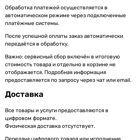
Обработка платежей осуществляется в
автоматическом режиме через подключенные
платёжные системы.
После успешной оплаты заказ автоматически
передаётся в обработку.
Важно: сервисный сбор включён в итоговую
стоимость товара и отдельно в корзине не
отображается. Подробная информация
предоставляется по запросу через чат или email.
Доставка
Все товары и услуги предоставляются в
цифровом формате.
Физическая доставка отсутствует.
Передача цифрового товара или исполнение