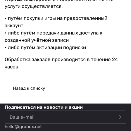
услуги осуществляется:
• путём покупки игры на предоставленный
аккаунт
• либо путём передачи данных доступа к
созданной учётной записи
• либо путём активации подписки
Обработка заказов производится в течение 24
часов.
Назад к списку
Подписаться
на новости и акции
hello@
igrobox.net