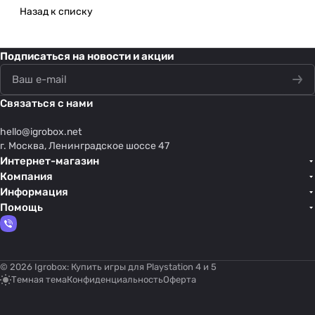
Назад к списку
Подписаться
на новости и акции
Связаться с нами
hello@
igrobox.net
г. Москва, Ленинградское шоссе 47
Интернет-магазин
Компания
Информация
Помощь
© 2026 Igrobox: Купить игры для Playstation 4 и 5
Темная тема
Конфиденциальность
Оферта