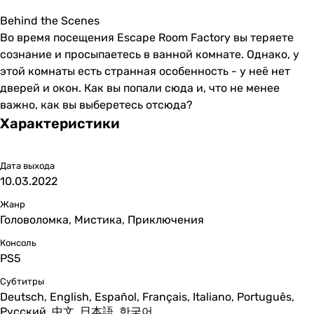
Behind the Scenes
Во время посещения Escape Room Factory вы теряете
сознание и просыпаетесь в ванной комнате. Однако, у
этой комнаты есть странная особенность - у неё нет
дверей и окон. Как вы попали сюда и, что не менее
важно, как вы выберетесь отсюда?
Характеристики
Дата выхода
10.03.2022
Жанр
Головоломка, Мистика, Приключения
Консоль
PS5
Субтитры
Deutsch, English, Español, Français, Italiano, Português,
Русский, 中文, 日本語, 한국어