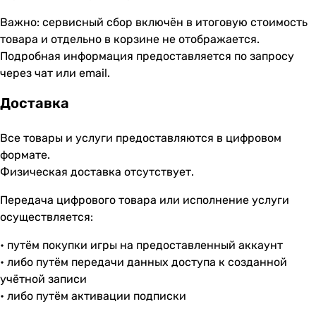
Важно: сервисный сбор включён в итоговую стоимость
товара и отдельно в корзине не отображается.
Подробная информация предоставляется по запросу
через чат или email.
Доставка
Все товары и услуги предоставляются в цифровом
формате.
Физическая доставка отсутствует.
Передача цифрового товара или исполнение услуги
осуществляется:
• путём покупки игры на предоставленный аккаунт
• либо путём передачи данных доступа к созданной
учётной записи
• либо путём активации подписки