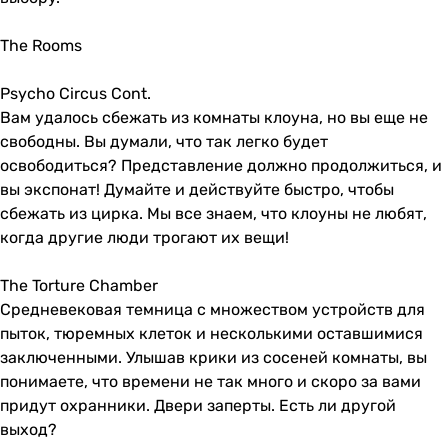
The Rooms
Psycho Circus Cont.
Вам удалось сбежать из комнаты клоуна, но вы еще не
свободны. Вы думали, что так легко будет
освободиться? Представление должно продолжиться, и
вы экспонат! Думайте и действуйте быстро, чтобы
сбежать из цирка. Мы все знаем, что клоуны не любят,
когда другие люди трогают их вещи!
The Torture Chamber
Средневековая темница с множеством устройств для
пыток, тюремных клеток и несколькими оставшимися
заключенными. Улышав крики из сосеней комнаты, вы
понимаете, что времени не так много и скоро за вами
придут охранники. Двери заперты. Есть ли другой
выход?