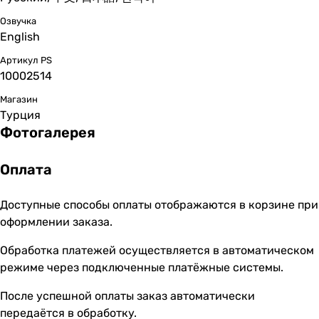
Озвучка
English
Артикул PS
10002514
Магазин
Турция
Фотогалерея
Оплата
Доступные способы оплаты отображаются в корзине при
оформлении заказа.
Обработка платежей осуществляется в автоматическом
режиме через подключенные платёжные системы.
После успешной оплаты заказ автоматически
передаётся в обработку.