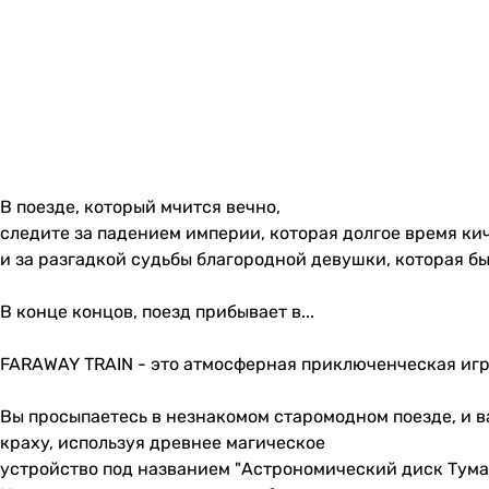
В поезде, который мчится вечно,
следите за падением империи, которая долгое время ки
и за разгадкой судьбы благородной девушки, которая б
В конце концов, поезд прибывает в...
FARAWAY TRAIN - это атмосферная приключенческая игр
Вы просыпаетесь в незнакомом старомодном поезде, и 
краху, используя древнее магическое
устройство под названием "Астрономический диск Тума