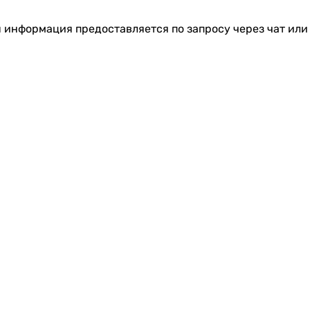
я информация предоставляется по запросу через чат или