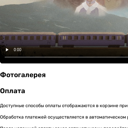
Фотогалерея
Оплата
Доступные способы оплаты отображаются в корзине при
Обработка платежей осуществляется в автоматическом