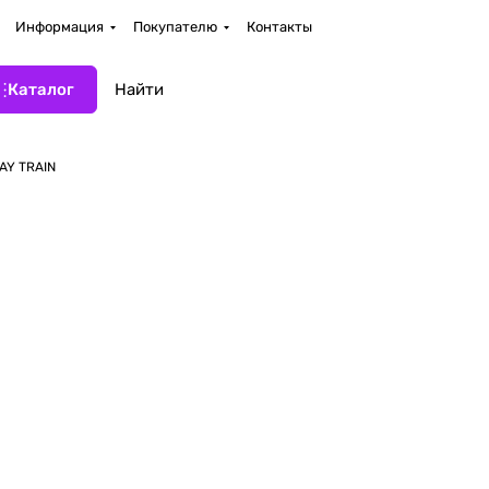
Информация
Покупателю
Контакты
Каталог
AY TRAIN