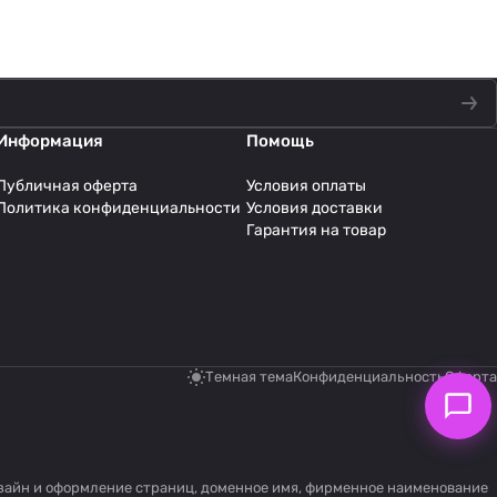
Информация
Помощь
Публичная оферта
Условия оплаты
Политика конфиденциальности
Условия доставки
Гарантия на товар
Темная тема
Конфиденциальность
Оферта
дизайн и оформление страниц, доменное имя, фирменное наименование