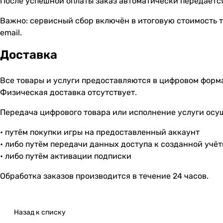
После успешной оплаты заказ автоматически передаётся
Важно: сервисный сбор включён в итоговую стоимость т
email.
Доставка
Все товары и услуги предоставляются в цифровом форм
Физическая доставка отсутствует.
Передача цифрового товара или исполнение услуги осу
• путём покупки игры на предоставленный аккаунт
• либо путём передачи данных доступа к созданной учё
• либо путём активации подписки
Обработка заказов производится в течение 24 часов.
Назад к списку