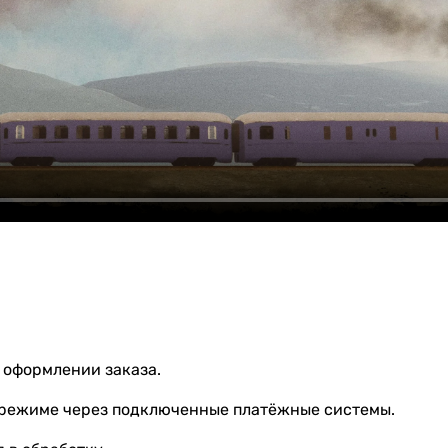
 оформлении заказа.
 режиме через подключенные платёжные системы.