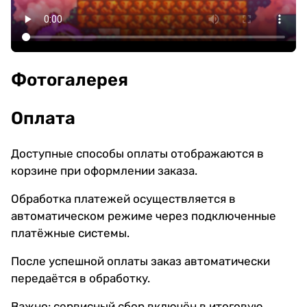
Фотогалерея
Оплата
Доступные способы оплаты отображаются в
корзине при оформлении заказа.
Обработка платежей осуществляется в
автоматическом режиме через подключенные
платёжные системы.
После успешной оплаты заказ автоматически
передаётся в обработку.
Важно: сервисный сбор включён в итоговую