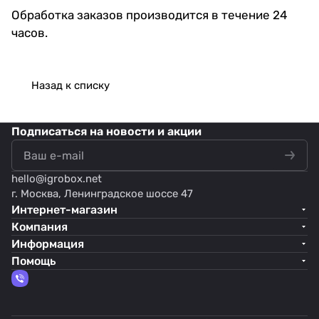
Обработка заказов производится в течение 24
часов.
Назад к списку
Подписаться
на новости и акции
hello@
igrobox.net
г. Москва, Ленинградское шоссе 47
Интернет-магазин
Компания
Информация
Помощь