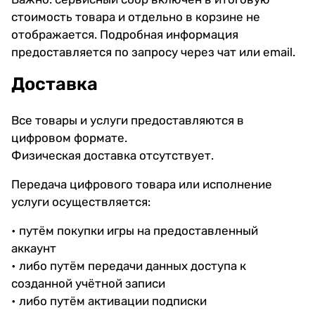
стоимость товара и отдельно в корзине не
отображается. Подробная информация
предоставляется по запросу через чат или email.
Доставка
Все товары и услуги предоставляются в
цифровом формате.
Физическая доставка отсутствует.
Передача цифрового товара или исполнение
услуги осуществляется:
• путём покупки игры на предоставленный
аккаунт
• либо путём передачи данных доступа к
созданной учётной записи
• либо путём активации подписки