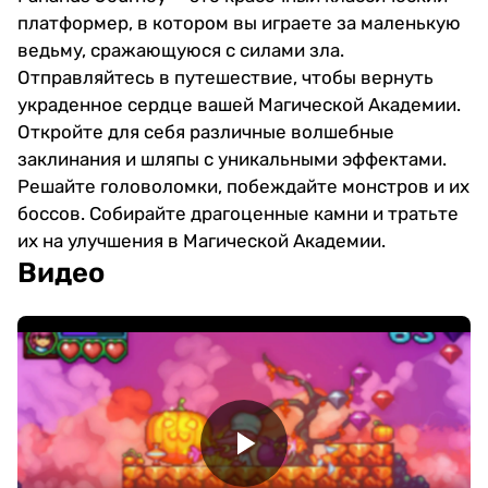
платформер, в котором вы играете за маленькую
ведьму, сражающуюся с силами зла.
Отправляйтесь в путешествие, чтобы вернуть
украденное сердце вашей Магической Академии.
Откройте для себя различные волшебные
заклинания и шляпы с уникальными эффектами.
Решайте головоломки, побеждайте монстров и их
боссов. Собирайте драгоценные камни и тратьте
их на улучшения в Магической Академии.
Видео