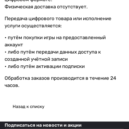
Физическая доставка отсутствует.
Передача цифрового товара или исполнение
услуги осуществляется:
• путём покупки игры на предоставленный
аккаунт
• либо путём передачи данных доступа к
созданной учётной записи
• либо путём активации подписки
Обработка заказов производится в течение 24
часов.
Назад к списку
Подписаться
на новости и акции