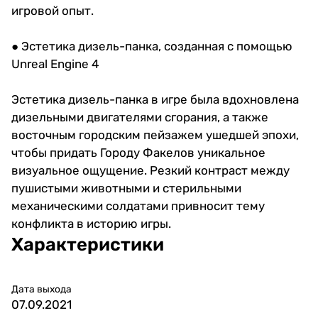
игровой опыт.
● Эстетика дизель-панка, созданная с помощью
Unreal Engine 4
Эстетика дизель-панка в игре была вдохновлена
дизельными двигателями сгорания, а также
восточным городским пейзажем ушедшей эпохи,
чтобы придать Городу Факелов уникальное
визуальное ощущение. Резкий контраст между
пушистыми животными и стерильными
механическими солдатами привносит тему
конфликта в историю игры.
Характеристики
Дата выхода
07.09.2021