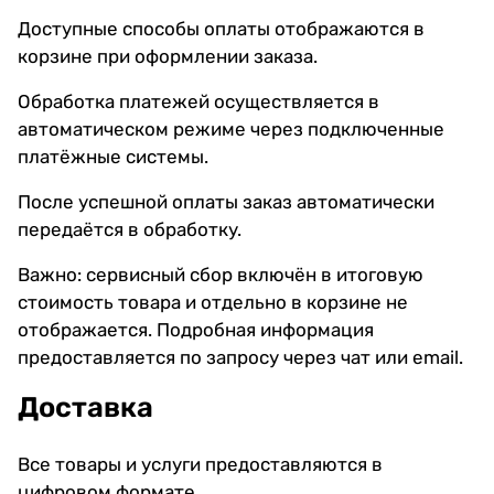
Доступные способы оплаты отображаются в
корзине при оформлении заказа.
Обработка платежей осуществляется в
автоматическом режиме через подключенные
платёжные системы.
После успешной оплаты заказ автоматически
передаётся в обработку.
Важно: сервисный сбор включён в итоговую
стоимость товара и отдельно в корзине не
отображается. Подробная информация
предоставляется по запросу через чат или email.
Доставка
Все товары и услуги предоставляются в
цифровом формате.