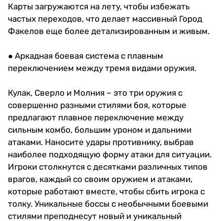
Карты загружаются на лету, чтобы избежать
частых переходов, что делает массивный Город
Факелов еще более детализированным и живым.
● Аркадная боевая система с плавным
переключением между тремя видами оружия.
Кулак, Сверло и Молния – это три оружия с
совершенно разными стилями боя, которые
предлагают плавное переключение между
сильным комбо, большим уроном и дальними
атаками. Наносите удары противнику, выбрав
наиболее подходящую форму атаки для ситуации.
Игроки столкнутся с десятками различных типов
врагов, каждый со своим оружием и атаками,
которые работают вместе, чтобы сбить игрока с
толку. Уникальные боссы с необычными боевыми
стилями преподнесут новый и уникальный