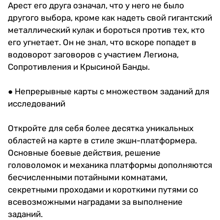
Арест его друга означал, что у него не было
другого выбора, кроме как надеть свой гигантский
металлический кулак и бороться против тех, кто
его угнетает. Он не знал, что вскоре попадет в
водоворот заговоров с участием Легиона,
Сопротивления и Крысиной Банды.
● Непрерывные карты с множеством заданий для
исследований
Откройте для себя более десятка уникальных
областей на карте в стиле экшн-платформера.
Основные боевые действия, решение
головоломок и механика платформы дополняются
бесчисленными потайными комнатами,
секретными проходами и короткими путями со
всевозможными наградами за выполнение
заданий.