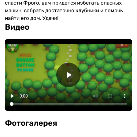
спасти Фрого, вам придется избегать опасных
машин, собрать достаточно клубники и помочь
найти его дом. Удачи!
Видео
Фотогалерея