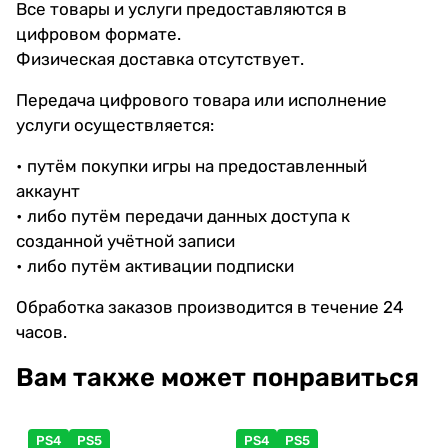
Все товары и услуги предоставляются в
цифровом формате.
Физическая доставка отсутствует.
Передача цифрового товара или исполнение
услуги осуществляется:
• путём покупки игры на предоставленный
аккаунт
• либо путём передачи данных доступа к
созданной учётной записи
• либо путём активации подписки
Обработка заказов производится в течение 24
часов.
Вам также может понравиться
PS4
PS5
PS4
PS5