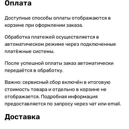
Оплата
Доступные способы оплаты отображаются в
корзине при оформлении заказа.
Обработка платежей осуществляется в
автоматическом режиме через подключенные
платёжные системы.
После успешной оплаты заказ автоматически
передаётся в обработку.
Важно: сервисный сбор включён в итоговую
стоимость товара и отдельно в корзине не
отображается. Подробная информация
предоставляется по запросу через чат или email.
Доставка