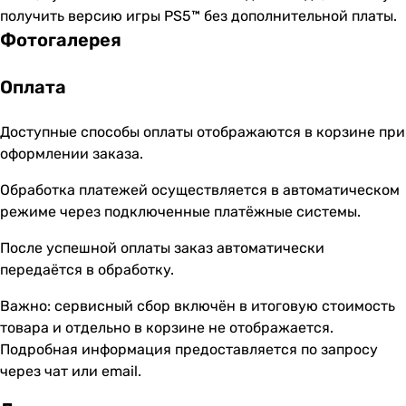
получить версию игры PS5™ без дополнительной платы.
Фотогалерея
Оплата
Доступные способы оплаты отображаются в корзине при
оформлении заказа.
Обработка платежей осуществляется в автоматическом
режиме через подключенные платёжные системы.
После успешной оплаты заказ автоматически
передаётся в обработку.
Важно: сервисный сбор включён в итоговую стоимость
товара и отдельно в корзине не отображается.
Подробная информация предоставляется по запросу
через чат или email.