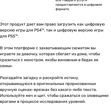
Все товары и услуги
предоставляются в цифровом
формате.
Этот продукт дает вам право загрузить как цифровую
версию игры для PS4™, так и цифровую версию игры
для PS5™.
В этом платформе с захватывающим сюжетом вы
играете за девочку, которая сбегает из дома, чтобы
сразиться с монстром, якобы виновным в бедах ее
семьи.
Разгадайте загадку и раскройте истину,
открывающуюся в оригинальных прорисованных
вручную сценах-врезках без какого-либо текста.
Используйте меч и щит, чтобы сражаться со зловещими
врагами в процессе исследования уровней.