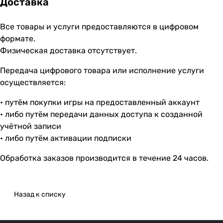
Доставка
Все товары и услуги предоставляются в цифровом
формате.
Физическая доставка отсутствует.
Передача цифрового товара или исполнение услуги
осуществляется:
• путём покупки игры на предоставленный аккаунт
• либо путём передачи данных доступа к созданной
учётной записи
• либо путём активации подписки
Обработка заказов производится в течение 24 часов.
Назад к списку