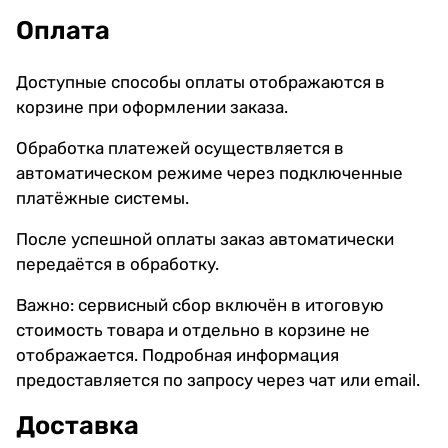
Оплата
Доступные способы оплаты отображаются в
корзине при оформлении заказа.
Обработка платежей осуществляется в
автоматическом режиме через подключенные
платёжные системы.
После успешной оплаты заказ автоматически
передаётся в обработку.
Важно: сервисный сбор включён в итоговую
стоимость товара и отдельно в корзине не
отображается. Подробная информация
предоставляется по запросу через чат или email.
Доставка