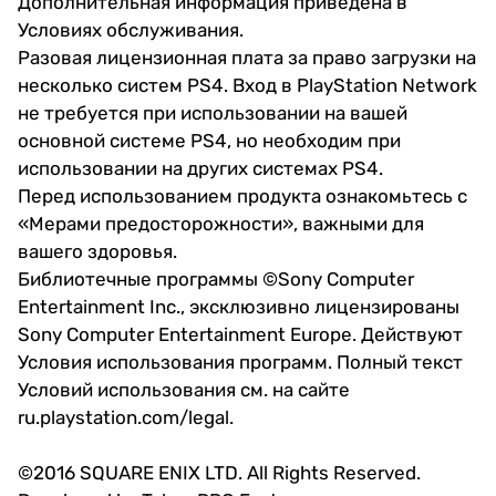
Дополнительная информация приведена в
Условиях обслуживания.
Разовая лицензионная плата за право загрузки на
несколько систем PS4. Вход в PlayStation Network
не требуется при использовании на вашей
основной системе PS4, но необходим при
использовании на других системах PS4.
Перед использованием продукта ознакомьтесь с
«Мерами предосторожности», важными для
вашего здоровья.
Библиотечные программы ©Sony Computer
Entertainment Inc., эксклюзивно лицензированы
Sony Computer Entertainment Europe. Действуют
Условия использования программ. Полный текст
Условий использования см. на сайте
ru.playstation.com/legal.
©2016 SQUARE ENIX LTD. All Rights Reserved.