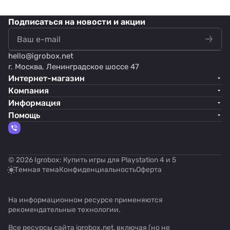
Подписаться
на новости и акции
hello@
igrobox.net
г. Москва, Ленинградское шоссе 47
Интернет-магазин
Компания
Информация
Помощь
© 2026 Igrobox: Купить игры для Playstation 4 и 5
Темная тема
Конфиденциальность
Оферта
На информационном ресурсе применяются
рекомендательные технологии
.
Все ресурсы сайта igrobox.net, включая (но не