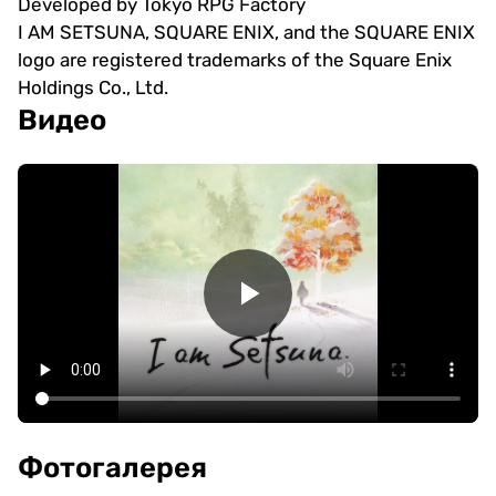
Developed by Tokyo RPG Factory
I AM SETSUNA, SQUARE ENIX, and the SQUARE ENIX
logo are registered trademarks of the Square Enix
Holdings Co., Ltd.
Видео
Фотогалерея