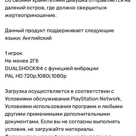
далекий остров, где должно свершиться
жертвоприношение.
Данный продукт поддерживает следующие
языки; Английский
1 игрок
Не менее 2Гб
DUALSHOCK®4 с функцией вибрации
PAL HD 720p,1080i,1080p
Загрузка осуществляется в соответствии с
Условиями обслуживания PlayStation Network,
Условиями использования программ и любыми
другими применимыми дополнительными
документами. Если вы не согласны выполнять
условия, не загружайте материалы.