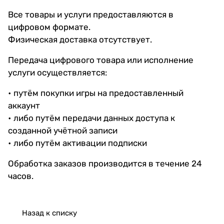
Все товары и услуги предоставляются в
цифровом формате.
Физическая доставка отсутствует.
Передача цифрового товара или исполнение
услуги осуществляется:
• путём покупки игры на предоставленный
аккаунт
• либо путём передачи данных доступа к
созданной учётной записи
• либо путём активации подписки
Обработка заказов производится в течение 24
часов.
Назад к списку