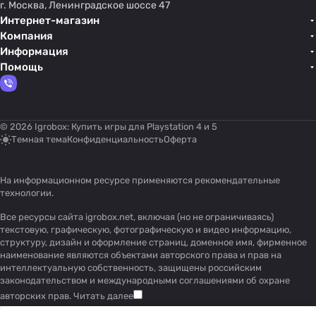
г. Москва, Ленинградское шоссе 47
Интернет-магазин
Компания
Информация
Помощь
© 2026 Igrobox: Купить игры для Playstation 4 и 5
Темная тема
Конфиденциальность
Оферта
На информационном ресурсе применяются
рекомендательные
технологии
.
Все ресурсы сайта igrobox.net, включая (но не ограничиваясь)
текстовую, графическую, фотографическую и видео информацию,
структуру, дизайн и оформление страниц, доменное имя, фирменное
наименование являются объектами авторского права и прав на
интеллектуальную собственность, защищены российским
законодательством и международными соглашениями об охране
авторских прав.
Читать далее