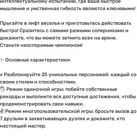
интеллектуальному испытанию, где ваше быстрое
мышление и умственная гибкость являются ключевыми!
Прыгайте в лифт веселья и приготовьтесь действовать
быстро! Сразитесь с самыми разными соперниками и
докажите, что вы можете затмить всех на арене.
Станьте неоспоримым чемпионом!
✨ Основные характеристики:
✊ Разблокируйте 25 уникальных персонажей: каждый со
своим стилем и способностями.
🖐 Режим одиночной игры: побейте собственные
рекорды и выполните все доступные достижения, чтобы
продемонстрировать свои навыки.
✌ Режим многопользовательской игры: бросьте вызов до
7 друзьям в захватывающих дуэлях и докажите, кто
настоящий мастер.