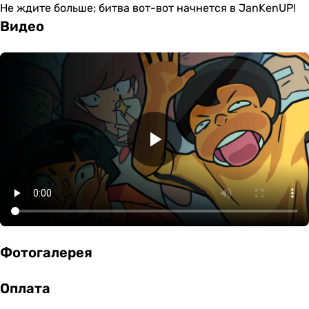
Не ждите больше; битва вот-вот начнется в JanKenUP!
Видео
Фотогалерея
Оплата