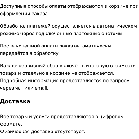
Доступные способы оплаты отображаются в корзине при
оформлении заказа.
Обработка платежей осуществляется в автоматическом
режиме через подключенные платёжные системы.
После успешной оплаты заказ автоматически
передаётся в обработку.
Важно: сервисный сбор включён в итоговую стоимость
товара и отдельно в корзине не отображается.
Подробная информация предоставляется по запросу
через чат или email.
Доставка
Все товары и услуги предоставляются в цифровом
формате.
Физическая доставка отсутствует.