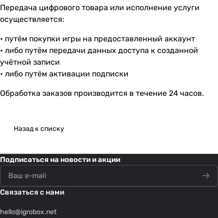
Передача цифрового товара или исполнение услуги
осуществляется:
• путём покупки игры на предоставленный аккаунт
• либо путём передачи данных доступа к созданной
учётной записи
• либо путём активации подписки
Обработка заказов производится в течение 24 часов.
Назад к списку
Подписаться
на новости и акции
Связаться с нами
hello@
igrobox.net