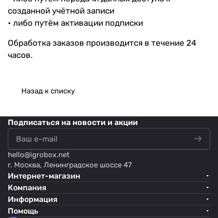
созданной учётной записи
• либо путём активации подписки
Обработка заказов производится в течение 24
часов.
Назад к списку
Подписаться
на новости и акции
hello@
igrobox.net
г. Москва, Ленинградское шоссе 47
Интернет-магазин
Компания
Информация
Помощь