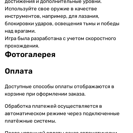
достижения и дополнительные уровни.
Используйте свое оружие в качестве
инструментов, например, для лазания,
блокировки ударов, освещения тьмы и победы
над врагами.
Игра была разработана с учетом скоростного
прохождения.
Фотогалерея
Оплата
Доступные способы оплаты отображаются в
корзине при оформлении заказа.
Обработка платежей осуществляется в
автоматическом режиме через подключенные
платёжные системы.
После успешной оплаты заказ автоматически