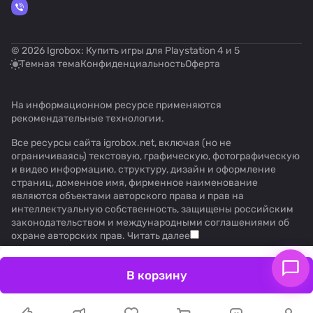
© 2026 Igrobox: Купить игры для Playstation 4 и 5
Темная тема
Конфиденциальность
Оферта
На информационном ресурсе применяются
рекомендательные технологии
.
Все ресурсы сайта igrobox.net, включая (но не
ограничиваясь) текстовую, графическую, фотографическую
и видео информацию, структуру, дизайн и оформление
страниц, доменное имя, фирменное наименование
являются объектами авторского права и прав на
интеллектуальную собственность, защищены российским
законодательством и международными соглашениями об
охране авторских прав.
Читать далее
В корзину