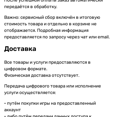
передаётся в обработку.
Важно: сервисный сбор включён в итоговую
стоимость товара и отдельно в корзине не
отображается. Подробная информация
предоставляется по запросу через чат или email.
Доставка
Все товары и услуги предоставляются в
цифровом формате.
Физическая доставка отсутствует.
Передача цифрового товара или исполнение
услуги осуществляется:
• путём покупки игры на предоставленный
аккаунт
• либо путём передачи данных доступа к