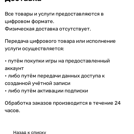
Все товары и услуги предоставляются в
цифровом формате.
Физическая доставка отсутствует.
Передача цифрового товара или исполнение
услуги осуществляется:
• путём покупки игры на предоставленный
аккаунт
• либо путём передачи данных доступа к
созданной учётной записи
• либо путём активации подписки
Обработка заказов производится в течение 24
часов.
Назад к списку