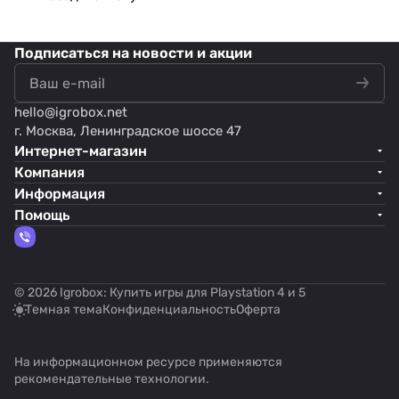
Подписаться
на новости и акции
hello@
igrobox.net
г. Москва, Ленинградское шоссе 47
Интернет-магазин
Компания
Информация
Помощь
© 2026 Igrobox: Купить игры для Playstation 4 и 5
Темная тема
Конфиденциальность
Оферта
На информационном ресурсе применяются
рекомендательные технологии
.