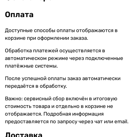
Оплата
Доступные способы оплаты отображаются в
корзине при оформлении заказа.
Обработка платежей осуществляется в
автоматическом режиме через подключенные
платёжные системы.
После успешной оплаты заказ автоматически
передаётся в обработку.
Важно: сервисный сбор включён в итоговую
стоимость товара и отдельно в корзине не
отображается. Подробная информация
предоставляется по запросу через чат или email.
Доставка