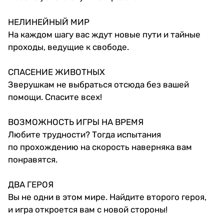
НЕЛИНЕЙНЫЙ МИР
На каждом шагу вас ждут новые пути и тайные
проходы, ведущие к свободе.
СПАСЕНИЕ ЖИВОТНЫХ
Зверушкам не выбраться отсюда без вашей
помощи. Спасите всех!
ВОЗМОЖНОСТЬ ИГРЫ НА ВРЕМЯ
Любите трудности? Тогда испытания
по прохождению на скорость наверняка вам
понравятся.
ДВА ГЕРОЯ
Вы не одни в этом мире. Найдите второго героя,
и игра откроется вам с новой стороны!