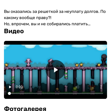
Вы оказались за решеткой за неуплату долгов. По
какому вообще праву?!
Но, впрочем, вы и не собирались платить…
Видео
Фотогалерея