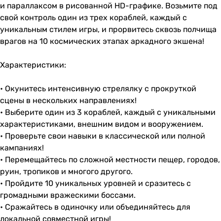
и параллаксом в рисованной HD-графике. Возьмите под
свой контроль один из трех кораблей, каждый с
уникальным стилем игры, и прорвитесь сквозь полчища
врагов на 10 космических этапах аркадного экшена!
Характеристики:
• Окунитесь интенсивную стрелялку с прокруткой
сцены в нескольких направлениях!
• Выберите один из 3 кораблей, каждый с уникальными
характеристиками, внешним видом и вооружением.
• Проверьте свои навыки в классической или полной
кампаниях!
• Перемещайтесь по сложной местности пещер, городов,
руин, тропиков и многого другого.
• Пройдите 10 уникальных уровней и сразитесь с
громадными вражескими боссами.
• Сражайтесь в одиночку или объединяйтесь для
локальной совместной игры!