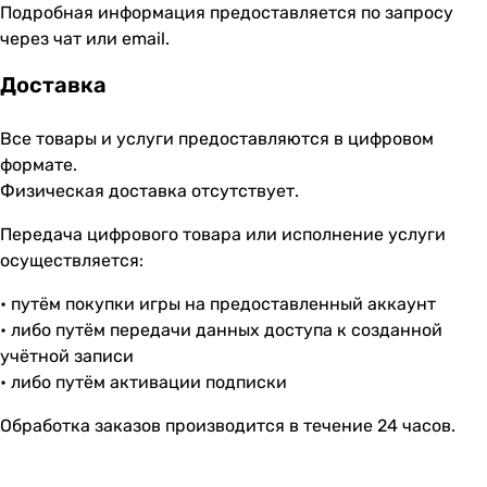
Подробная информация предоставляется по запросу
через чат или email.
Доставка
Все товары и услуги предоставляются в цифровом
формате.
Физическая доставка отсутствует.
Передача цифрового товара или исполнение услуги
осуществляется:
• путём покупки игры на предоставленный аккаунт
• либо путём передачи данных доступа к созданной
учётной записи
• либо путём активации подписки
Обработка заказов производится в течение 24 часов.