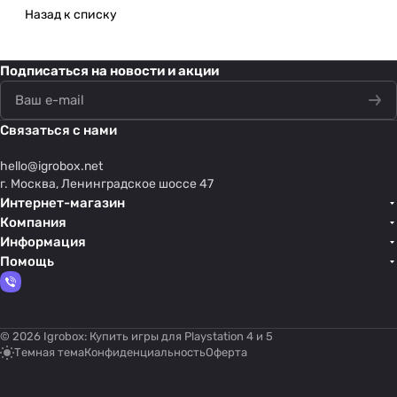
Назад к списку
Подписаться
на новости и акции
Связаться с нами
hello@
igrobox.net
г. Москва, Ленинградское шоссе 47
Интернет-магазин
Компания
Информация
Помощь
© 2026 Igrobox: Купить игры для Playstation 4 и 5
Темная тема
Конфиденциальность
Оферта