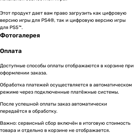
Этот продукт дает вам право загрузить как цифровую
версию игры для PS4®, так и цифровую версию игры
для PS5™.
Фотогалерея
Оплата
Доступные способы оплаты отображаются в корзине при
оформлении заказа.
Обработка платежей осуществляется в автоматическом
режиме через подключенные платёжные системы.
После успешной оплаты заказ автоматически
передаётся в обработку.
Важно: сервисный сбор включён в итоговую стоимость
товара и отдельно в корзине не отображается.