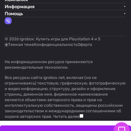
Информация
Помощь
© 2026 Igrobox: Купить игры для Playstation 4 и 5
Темная тема
Конфиденциальность
Оферта
На информационном ресурсе применяются
рекомендательные технологии
.
Все ресурсы сайта igrobox.net, включая (но не
ограничиваясь) текстовую, графическую, фотографическую
и видео информацию, структуру, дизайн и оформление
страниц, доменное имя, фирменное наименование
являются объектами авторского права и прав на
интеллектуальную собственность, защищены российским
законодательством и международными соглашениями об
охране авторских прав.
Читать далее