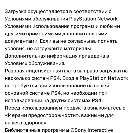
Загрузка осуществляется в соответствии с
Условиями обслуживания PlayStation Network,
Условиями использования программ и любыми
другими применимыми дополнительными
документами. Если вы не согласны выполнять
условия, не загружайте материалы.
Дополнительная информация приведена в
Условиях обслуживания.
Разовая лицензионная плата за право загрузки на
несколько систем PS4. Вход в PlayStation Network
не требуется при использовании на вашей
основной системе PS4, но необходим при
использовании на других системах PS4.
Перед использованием продукта ознакомьтесь с
«Мерами предосторожности», важными для
вашего здоровья.
Библиотечные программы ©Sony Interactive