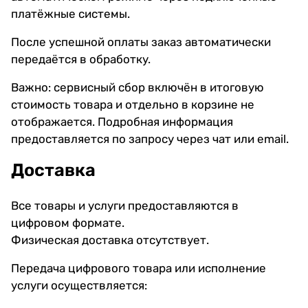
платёжные системы.
После успешной оплаты заказ автоматически
передаётся в обработку.
Важно: сервисный сбор включён в итоговую
стоимость товара и отдельно в корзине не
отображается. Подробная информация
предоставляется по запросу через чат или email.
Доставка
Все товары и услуги предоставляются в
цифровом формате.
Физическая доставка отсутствует.
Передача цифрового товара или исполнение
услуги осуществляется: