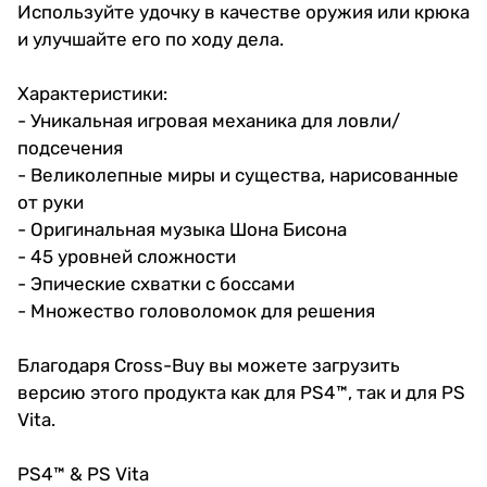
Используйте удочку в качестве оружия или крюка
и улучшайте его по ходу дела.
Характеристики:
- Уникальная игровая механика для ловли/
подсечения
- Великолепные миры и существа, нарисованные
от руки
- Оригинальная музыка Шона Бисона
- 45 уровней сложности
- Эпические схватки с боссами
- Множество головоломок для решения
Благодаря Cross-Buy вы можете загрузить
версию этого продукта как для PS4™, так и для PS
Vita.
PS4™ & PS Vita