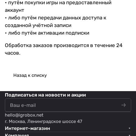
• путём покупки игры на предоставленный
аккаунт
• либо путём передачи данных доступа к
созданной учётной записи
• либо путём активации подписки
Обработка заказов производится в течение 24
часов.
Назад к списку
Подписаться
на новости и акции
hello@
igrobox.net
г. Москва, Ленинградское шоссе 47
Интернет-магазин
Компания