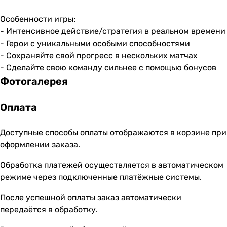
Особенности игры:
- Интенсивное действие/стратегия в реальном времени
- Герои с уникальными особыми способностями
- Сохраняйте свой прогресс в нескольких матчах
- Сделайте свою команду сильнее с помощью бонусов
Фотогалерея
Оплата
Доступные способы оплаты отображаются в корзине при
оформлении заказа.
Обработка платежей осуществляется в автоматическом
режиме через подключенные платёжные системы.
После успешной оплаты заказ автоматически
передаётся в обработку.