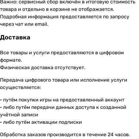
Важно: сервисный сбор включён в итоговую стоимость
товара и отдельно в корзине не отображается.
Подробная информация предоставляется по запросу
через чат или email.
Доставка
Все товары и услуги предоставляются в цифровом
формате.
Физическая доставка отсутствует.
Передача цифрового товара или исполнение услуги
осуществляется:
• путём покупки игры на предоставленный аккаунт
• либо путём передачи данных доступа к созданной
учётной записи
• либо путём активации подписки
Обработка заказов производится в течение 24 часов.