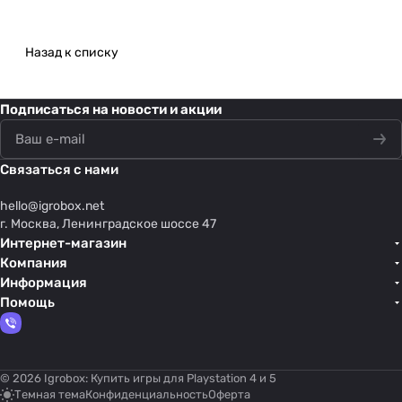
Назад к списку
Подписаться
на новости и акции
Связаться с нами
hello@
igrobox.net
г. Москва, Ленинградское шоссе 47
Интернет-магазин
Компания
Информация
Помощь
© 2026 Igrobox: Купить игры для Playstation 4 и 5
Темная тема
Конфиденциальность
Оферта