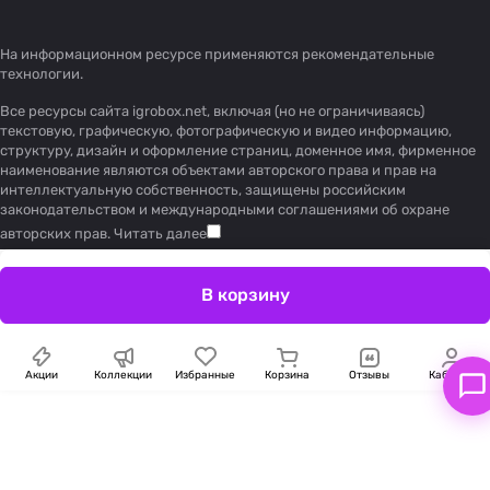
На информационном ресурсе применяются
рекомендательные
технологии
.
Все ресурсы сайта igrobox.net, включая (но не ограничиваясь)
текстовую, графическую, фотографическую и видео информацию,
структуру, дизайн и оформление страниц, доменное имя, фирменное
наименование являются объектами авторского права и прав на
интеллектуальную собственность, защищены российским
законодательством и международными соглашениями об охране
авторских прав.
Читать далее
В корзину
Акции
Коллекции
Избранные
Корзина
Отзывы
Кабинет