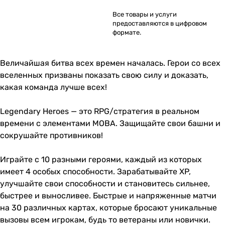
Все товары и услуги
предоставляются в цифровом
формате.
Величайшая битва всех времен началась. Герои со всех
вселенных призваны показать свою силу и доказать,
какая команда лучше всех!
Legendary Heroes — это RPG/стратегия в реальном
времени с элементами MOBA. Защищайте свои башни и
сокрушайте противников!
Играйте с 10 разными героями, каждый из которых
имеет 4 особых способности. Зарабатывайте XP,
улучшайте свои способности и становитесь сильнее,
быстрее и выносливее. Быстрые и напряженные матчи
на 30 различных картах, которые бросают уникальные
вызовы всем игрокам, будь то ветераны или новички.