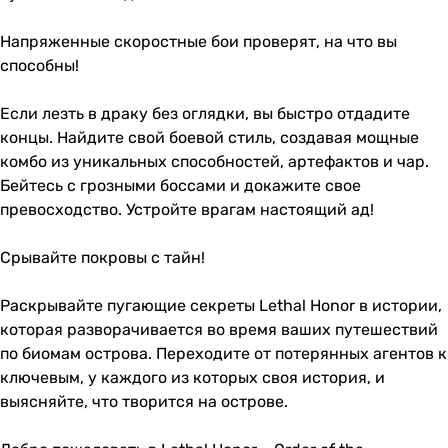
Напряженные скоростные бои проверят, на что вы
способны!
Если лезть в драку без оглядки, вы быстро отдадите
концы. Найдите свой боевой стиль, создавая мощные
комбо из уникальных способностей, артефактов и чар.
Бейтесь с грозными боссами и докажите свое
превосходство. Устройте врагам настоящий ад!
Срывайте покровы с тайн!
Раскрывайте пугающие секреты Lethal Honor в истории,
которая разворачивается во время ваших путешествий
по биомам острова. Переходите от потерянных агентов к
ключевым, у каждого из которых своя история, и
выясняйте, что творится на острове.