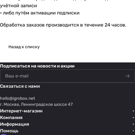
учётной записи
• либо путём активации подписки
Обработка заказов производится в течение 24 часов.
Назад к списку
Подписаться
на новости и акции
Связаться с нами
hello@
igrobox.net
г. Москва, Ленинградское шоссе 47
Интернет-магазин
Компания
Информация
Помощь