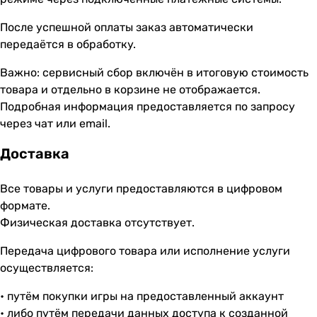
После успешной оплаты заказ автоматически
передаётся в обработку.
Важно: сервисный сбор включён в итоговую стоимость
товара и отдельно в корзине не отображается.
Подробная информация предоставляется по запросу
через чат или email.
Доставка
Все товары и услуги предоставляются в цифровом
формате.
Физическая доставка отсутствует.
Передача цифрового товара или исполнение услуги
осуществляется:
• путём покупки игры на предоставленный аккаунт
• либо путём передачи данных доступа к созданной