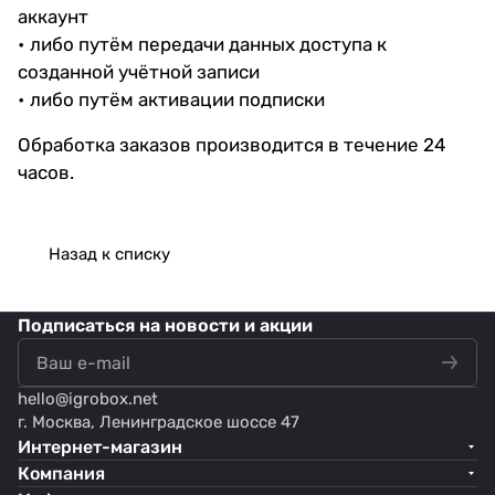
аккаунт
• либо путём передачи данных доступа к
созданной учётной записи
• либо путём активации подписки
Обработка заказов производится в течение 24
часов.
Назад к списку
Подписаться
на новости и акции
hello@
igrobox.net
г. Москва, Ленинградское шоссе 47
Интернет-магазин
Компания