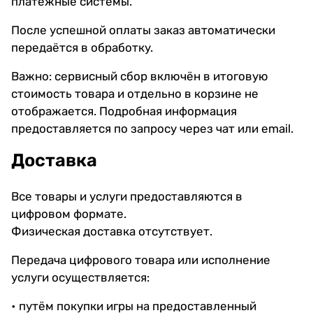
платёжные системы.
После успешной оплаты заказ автоматически
передаётся в обработку.
Важно: сервисный сбор включён в итоговую
стоимость товара и отдельно в корзине не
отображается. Подробная информация
предоставляется по запросу через чат или email.
Доставка
Все товары и услуги предоставляются в
цифровом формате.
Физическая доставка отсутствует.
Передача цифрового товара или исполнение
услуги осуществляется:
• путём покупки игры на предоставленный