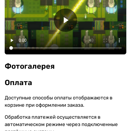
Фотогалерея
Оплата
Доступные способы оплаты отображаются в
корзине при оформлении заказа.
Обработка платежей осуществляется в
автоматическом режиме через подключенные