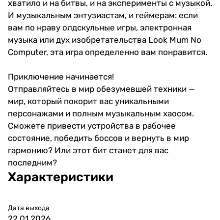
хватило и на битвы, и на эксперименты с музыкой.
И музыкальным энтузиастам, и геймерам: если
вам по нраву олдскульные игры, электронная
музыка или дух изобретательства Look Mum No
Computer, эта игра определенно вам понравится.
Приключение начинается!
Отправляйтесь в мир обезумевшей техники —
мир, который покорит вас уникальными
персонажами и полным музыкальным хаосом.
Сможете привести устройства в рабочее
состояние, победить боссов и вернуть в мир
гармонию? Или этот бит станет для вас
последним?
Характеристики
Дата выхода
22.01.2026