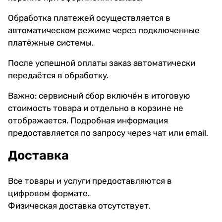
Обработка платежей осуществляется в
автоматическом режиме через подключенные
платёжные системы.
После успешной оплаты заказ автоматически
передаётся в обработку.
Важно: сервисный сбор включён в итоговую
стоимость товара и отдельно в корзине не
отображается. Подробная информация
предоставляется по запросу через чат или email.
Доставка
Все товары и услуги предоставляются в
цифровом формате.
Физическая доставка отсутствует.