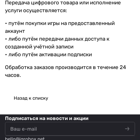
Передача цифрового товара или исполнение
услуги осуществляется:
• путём покупки игры на предоставленный
аккаунт
• либо путём передачи данных доступа к
созданной учётной записи
• либо путём активации подписки
Обработка заказов производится в течение 24
часов.
Назад к списку
Подписаться
на новости и акции
hello@
igrobox.net