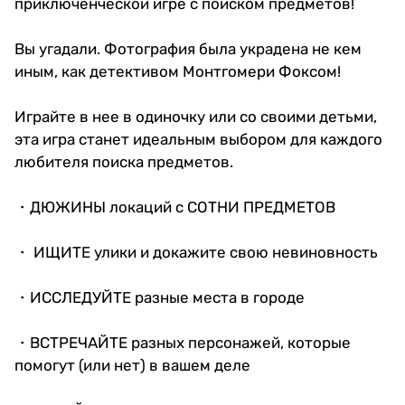
приключенческой игре с поиском предметов!
Вы угадали. Фотография была украдена не кем
иным, как детективом Монтгомери Фоксом!
Играйте в нее в одиночку или со своими детьми,
эта игра станет идеальным выбором для каждого
любителя поиска предметов.
・ДЮЖИНЫ локаций с СОТНИ ПРЕДМЕТОВ
・ ИЩИТЕ улики и докажите свою невиновность
・ИССЛЕДУЙТЕ разные места в городе
・ВСТРЕЧАЙТЕ разных персонажей, которые
помогут (или нет) в вашем деле