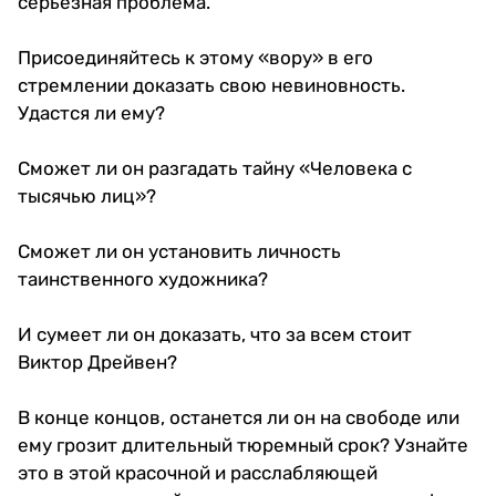
серьезная проблема.
Присоединяйтесь к этому «вору» в его
стремлении доказать свою невиновность.
Удастся ли ему?
Сможет ли он разгадать тайну «Человека с
тысячью лиц»?
Сможет ли он установить личность
таинственного художника?
И сумеет ли он доказать, что за всем стоит
Виктор Дрейвен?
В конце концов, останется ли он на свободе или
ему грозит длительный тюремный срок? Узнайте
это в этой красочной и расслабляющей