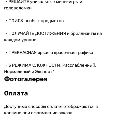
・РЕШАЙТЕ уникальные мини-игры и
головоломки
・ПОИСК особых предметов
・ПОЛУЧАЙТЕ ДОСТИЖЕНИЯ и бриллианты на
каждом уровне
・ПРЕКРАСНАЯ яркая и красочная графика
・3 РЕЖИМА СЛОЖНОСТИ: Расслабленный,
Нормальный и Эксперт"
Фотогалерея
Оплата
Доступные способы оплаты отображаются в
корзине при оформлении заказа.