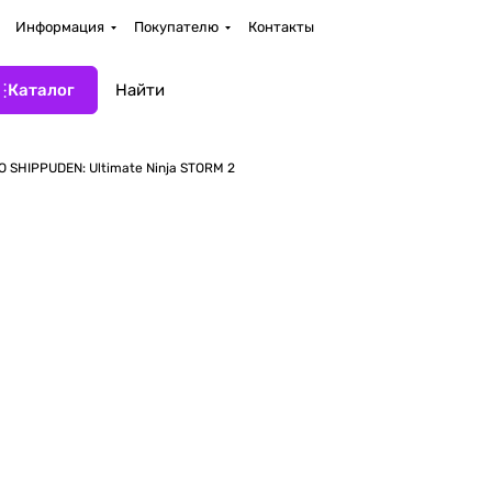
Информация
Покупателю
Контакты
Каталог
 SHIPPUDEN: Ultimate Ninja STORM 2