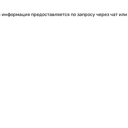
я информация предоставляется по запросу через чат или