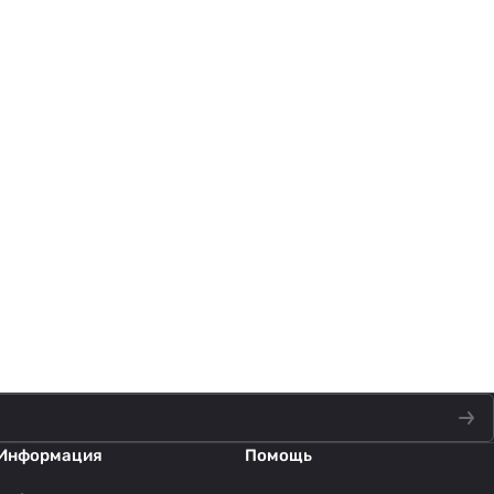
Информация
Помощь