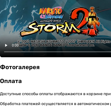
Фотогалерея
Оплата
Доступные способы оплаты отображаются в корзине при
Обработка платежей осуществляется в автоматическом