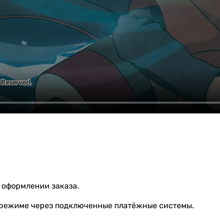
 оформлении заказа.
 режиме через подключенные платёжные системы.