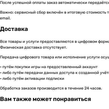
После успешной оплаты заказ автоматически передаётся
Важно: сервисный сбор включён в итоговую стоимость т
email.
Доставка
Все товары и услуги предоставляются в цифровом форм
Физическая доставка отсутствует.
Передача цифрового товара или исполнение услуги осу
• путём покупки игры на предоставленный аккаунт
• либо путём передачи данных доступа к созданной учё
• либо путём активации подписки
Обработка заказов производится в течение 24 часов.
Вам также может понравиться