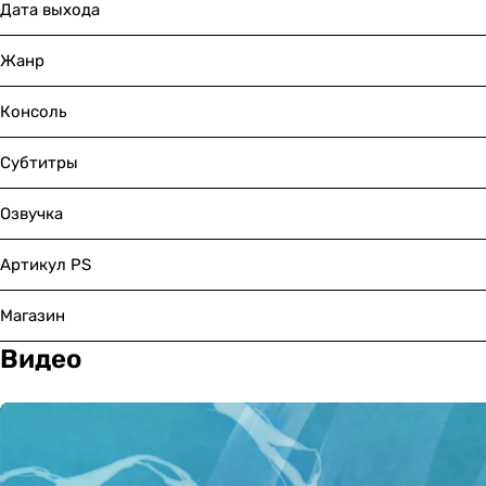
Дата выхода
Жанр
Консоль
Субтитры
Озвучка
Артикул PS
Магазин
Видео