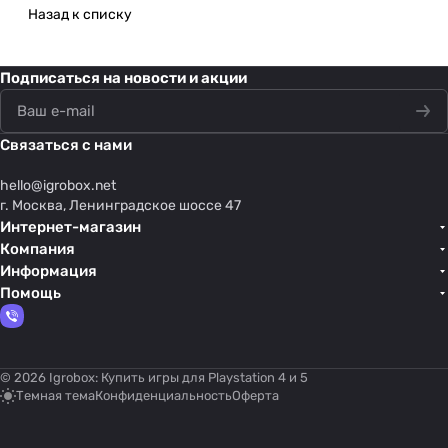
Назад к списку
Подписаться
на новости и акции
Связаться с нами
hello@
igrobox.net
г. Москва, Ленинградское шоссе 47
Интернет-магазин
Компания
Информация
Помощь
© 2026 Igrobox: Купить игры для Playstation 4 и 5
Темная тема
Конфиденциальность
Оферта