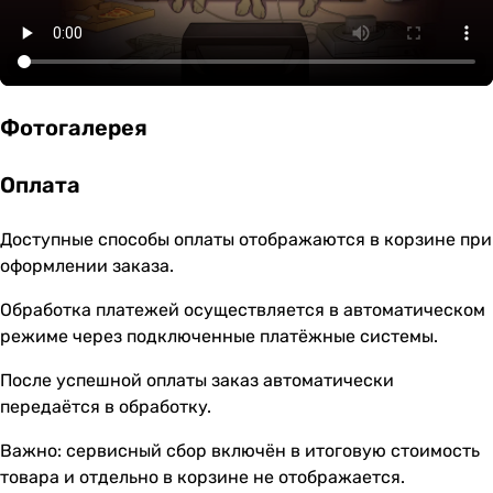
Фотогалерея
Оплата
Доступные способы оплаты отображаются в корзине при
оформлении заказа.
Обработка платежей осуществляется в автоматическом
режиме через подключенные платёжные системы.
После успешной оплаты заказ автоматически
передаётся в обработку.
Важно: сервисный сбор включён в итоговую стоимость
товара и отдельно в корзине не отображается.