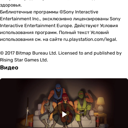
здоровья.
Библиотечные программы ©Sony Interactive
Entertainment Inc., эксклюзивно лицензированы Sony
Interactive Entertainment Europe. Действуют Условия
использования программ. Полный текст Условий
использования см. на сайте ru.playstation.com/legal.
© 2017 Bitmap Bureau Ltd. Licensed to and published by
Rising Star Games Ltd.
Видео