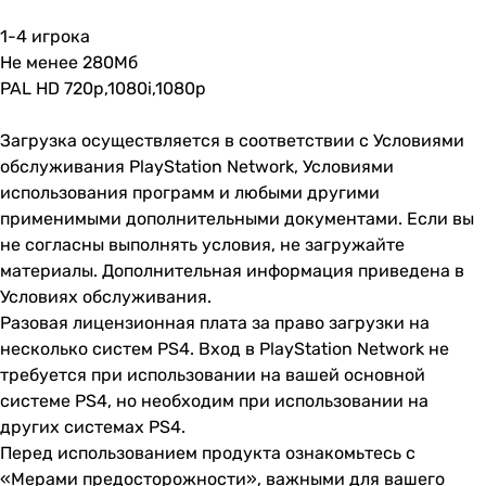
1-4 игрока
Не менее 280Мб
PAL HD 720p,1080i,1080p
Загрузка осуществляется в соответствии с Условиями
обслуживания PlayStation Network, Условиями
использования программ и любыми другими
применимыми дополнительными документами. Если вы
не согласны выполнять условия, не загружайте
материалы. Дополнительная информация приведена в
Условиях обслуживания.
Разовая лицензионная плата за право загрузки на
несколько систем PS4. Вход в PlayStation Network не
требуется при использовании на вашей основной
системе PS4, но необходим при использовании на
других системах PS4.
Перед использованием продукта ознакомьтесь с
«Мерами предосторожности», важными для вашего