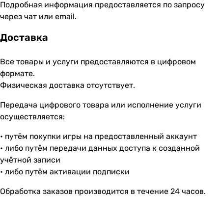
Подробная информация предоставляется по запросу
через чат или email.
Доставка
Все товары и услуги предоставляются в цифровом
формате.
Физическая доставка отсутствует.
Передача цифрового товара или исполнение услуги
осуществляется:
• путём покупки игры на предоставленный аккаунт
• либо путём передачи данных доступа к созданной
учётной записи
• либо путём активации подписки
Обработка заказов производится в течение 24 часов.