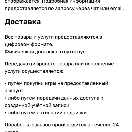
отображается. Подробная информация
предоставляется по запросу через чат или email.
Доставка
Все товары и услуги предоставляются в
цифровом формате.
Физическая доставка отсутствует.
Передача цифрового товара или исполнение
услуги осуществляется:
• путём покупки игры на предоставленный
аккаунт
• либо путём передачи данных доступа к
созданной учётной записи
• либо путём активации подписки
Обработка заказов производится в течение 24
часов.