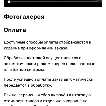
Фотогалерея
Оплата
Доступные способы оплаты отображаются в
корзине при оформлении заказа.
Обработка платежей осуществляется в
автоматическом режиме через подключенные
платёжные системы.
После успешной оплаты заказ автоматически
передаётся в обработку.
Важно: сервисный сбор включён в итоговую
стоимость товара и отдельно в корзине не