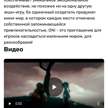
воздействие, не похожее ни на одну другую
экшн-игру. Ее одиночный создатель придумал
мини-мир, в котором каждое место отмечено
собственной запоминающейся
привлекательностью. ONI - это приглашение для
игроков насладиться маленьким миром, для
разнообразия!
Видео