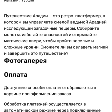
Магазин
:
Турция
Путешествие Арадии — это ретро-платформер, в
котором вы управляете смелой ведьмой Арадией,
исследующей загадочные пещеры. Собирайте
монеты, избегайте опасностей и открывайте
магические двери, чтобы пройти веселые и
сложные уровни. Сможете ли вы овладеть магией
и завершить это путешествие?
Фотогалерея
Оплата
Доступные способы оплаты отображаются в
корзине при оформлении заказа.
Обработка платежей осуществляется в
автоматическом режиме через подключенные