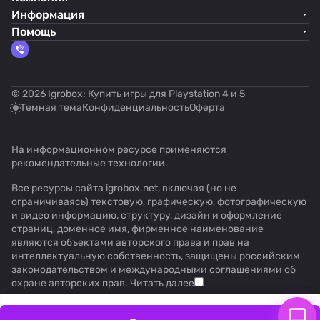
Информация
Помощь
© 2026 Igrobox: Купить игры для Playstation 4 и 5
Темная тема
Конфиденциальность
Оферта
На информационном ресурсе применяются
рекомендательные технологии
.
Все ресурсы сайта igrobox.net, включая (но не
ограничиваясь) текстовую, графическую, фотографическую
и видео информацию, структуру, дизайн и оформление
страниц, доменное имя, фирменное наименование
являются объектами авторского права и прав на
интеллектуальную собственность, защищены российским
законодательством и международными соглашениями об
охране авторских прав.
Читать далее