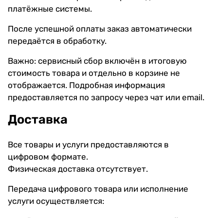
платёжные системы.
После успешной оплаты заказ автоматически
передаётся в обработку.
Важно: сервисный сбор включён в итоговую
стоимость товара и отдельно в корзине не
отображается. Подробная информация
предоставляется по запросу через чат или email.
Доставка
Все товары и услуги предоставляются в
цифровом формате.
Физическая доставка отсутствует.
Передача цифрового товара или исполнение
услуги осуществляется: