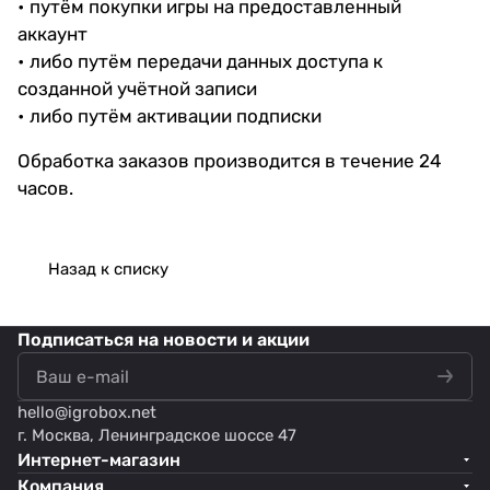
• путём покупки игры на предоставленный
аккаунт
• либо путём передачи данных доступа к
созданной учётной записи
• либо путём активации подписки
Обработка заказов производится в течение 24
часов.
Назад к списку
Подписаться
на новости и акции
hello@
igrobox.net
г. Москва, Ленинградское шоссе 47
Интернет-магазин
Компания