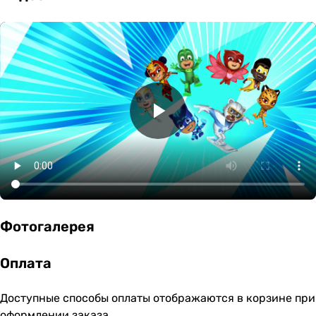
Фотогалерея
Оплата
Доступные способы оплаты отображаются в корзине при
оформлении заказа.