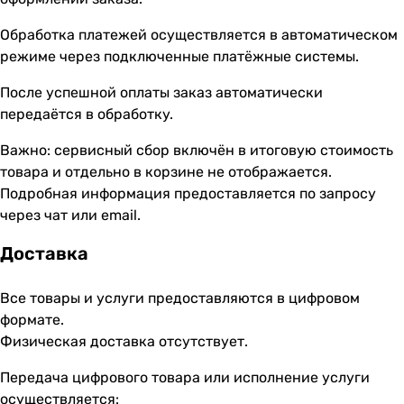
Обработка платежей осуществляется в автоматическом
режиме через подключенные платёжные системы.
После успешной оплаты заказ автоматически
передаётся в обработку.
Важно: сервисный сбор включён в итоговую стоимость
товара и отдельно в корзине не отображается.
Подробная информация предоставляется по запросу
через чат или email.
Доставка
Все товары и услуги предоставляются в цифровом
формате.
Физическая доставка отсутствует.
Передача цифрового товара или исполнение услуги
осуществляется: