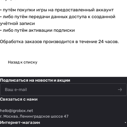
• путём покупки игры на предоставленный аккаунт
• либо путём передачи данных доступа к созданной
учётной записи
• либо путём активации подписки
Обработка заказов производится в течение 24 часов.
Назад к списку
Подписаться
на новости и акции
Связаться с нами
hello@
igrobox.net
г. Москва, Ленинградское шоссе 47
Интернет-магазин