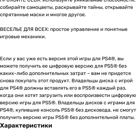
собирайте самоцветы, раскрывайте тайны, открывайте
спрятанные маски и многое другое.
ВЕСЕЛЬЕ ДЛЯ ВСЕХ: простое управление и понятные
игровые механики.
Если у вас уже есть версия этой игры для PS4®, вы
можете получить ее цифровую версию для PS5® без
каких-либо дополнительных затрат – вам не придется
снова покупать этот продукт. Владельцы диска с игрой
для PS4® должны вставлять его в PS5® каждый раз,
когда они хотят загрузить или воспроизвести цифровую
версию игры для PS5®. Владельцы дисков с играми для
PS4®, купившие консоль PS5® без дисковода, не смогут
получить версию игры PS5® без дополнительной платы.
Характеристики