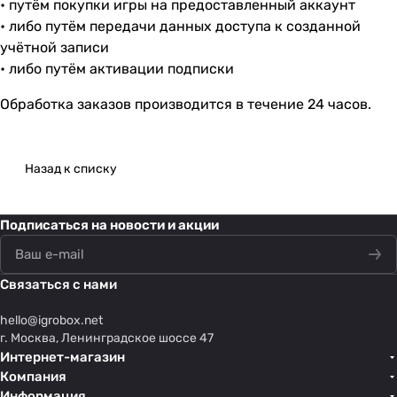
• путём покупки игры на предоставленный аккаунт
• либо путём передачи данных доступа к созданной
учётной записи
• либо путём активации подписки
Обработка заказов производится в течение 24 часов.
Назад к списку
Подписаться
на новости и акции
Связаться с нами
hello@
igrobox.net
г. Москва, Ленинградское шоссе 47
Интернет-магазин
Компания
Информация