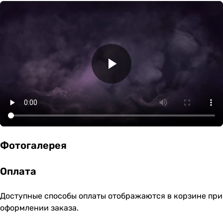
Фотогалерея
Оплата
Доступные способы оплаты отображаются в корзине при
оформлении заказа.