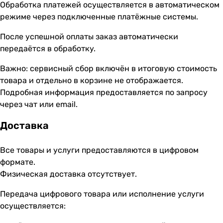
Обработка платежей осуществляется в автоматическом
режиме через подключенные платёжные системы.
После успешной оплаты заказ автоматически
передаётся в обработку.
Важно: сервисный сбор включён в итоговую стоимость
товара и отдельно в корзине не отображается.
Подробная информация предоставляется по запросу
через чат или email.
Доставка
Все товары и услуги предоставляются в цифровом
формате.
Физическая доставка отсутствует.
Передача цифрового товара или исполнение услуги
осуществляется: