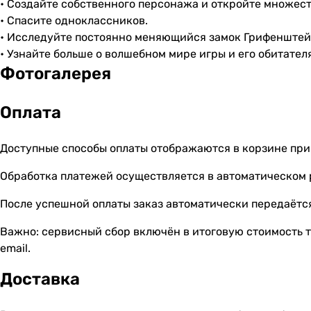
• Создайте собственного персонажа и откройте множес
• Спасите одноклассников.
• Исследуйте постоянно меняющийся замок Грифенштей
• Узнайте больше о волшебном мире игры и его обитател
Фотогалерея
Оплата
Доступные способы оплаты отображаются в корзине при
Обработка платежей осуществляется в автоматическом
После успешной оплаты заказ автоматически передаётся
Важно: сервисный сбор включён в итоговую стоимость т
email.
Доставка