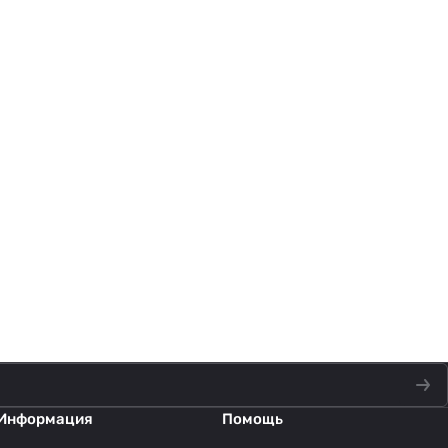
Информация
Помощь