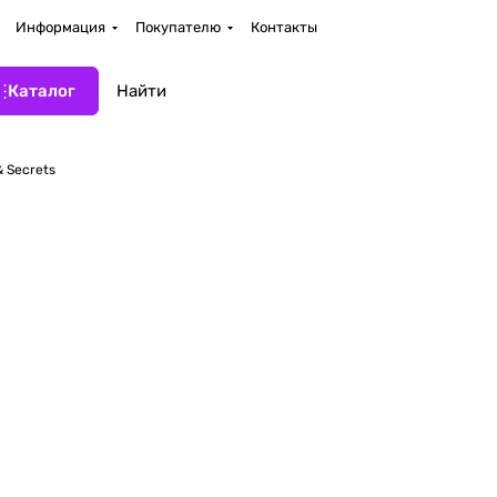
Информация
Покупателю
Контакты
Каталог
& Secrets