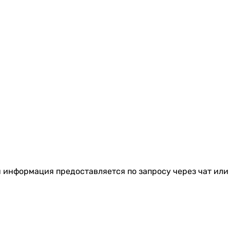
я информация предоставляется по запросу через чат или