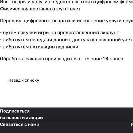
Все товары и услуги предоставляются в цифровом форм
Физическая доставка отсутствует.
Передача цифрового товара или исполнение услуги осу
• путём покупки игры на предоставленный аккаунт
• либо путём передачи данных доступа к созданной учё
• либо путём активации подписки
Обработка заказов производится в течение 24 часов.
Назад к списку
Подписаться
на новости и акции
Связаться с нами