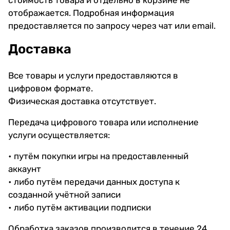
отображается. Подробная информация
предоставляется по запросу через чат или email.
Доставка
Все товары и услуги предоставляются в
цифровом формате.
Физическая доставка отсутствует.
Передача цифрового товара или исполнение
услуги осуществляется:
• путём покупки игры на предоставленный
аккаунт
• либо путём передачи данных доступа к
созданной учётной записи
• либо путём активации подписки
Обработка заказов производится в течение 24