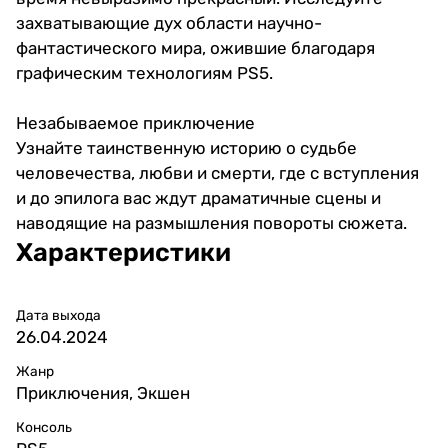
захватывающие дух области научно-
фантастического мира, ожившие благодаря
графическим технологиям PS5.
Незабываемое приключение
Узнайте таинственную историю о судьбе
человечества, любви и смерти, где с вступления
и до эпилога вас ждут драматичные сцены и
наводящие на размышления повороты сюжета.
Характеристики
Дата выхода
26.04.2024
Жанр
Приключения, Экшен
Консоль