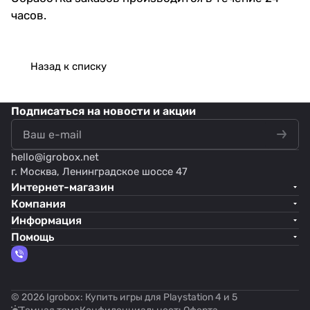
часов.
Назад к списку
Подписаться
на новости и акции
hello@
igrobox.net
г. Москва, Ленинградское шоссе 47
Интернет-магазин
Компания
Информация
Помощь
© 2026 Igrobox: Купить игры для Playstation 4 и 5