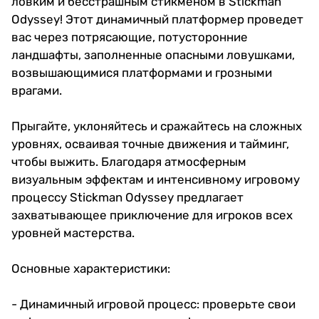
ловким и бесстрашным стикменом в Stickman
Odyssey! Этот динамичный платформер проведет
вас через потрясающие, потусторонние
ландшафты, заполненные опасными ловушками,
возвышающимися платформами и грозными
врагами.
Прыгайте, уклоняйтесь и сражайтесь на сложных
уровнях, осваивая точные движения и тайминг,
чтобы выжить. Благодаря атмосферным
визуальным эффектам и интенсивному игровому
процессу Stickman Odyssey предлагает
захватывающее приключение для игроков всех
уровней мастерства.
Основные характеристики:
- Динамичный игровой процесс: проверьте свои