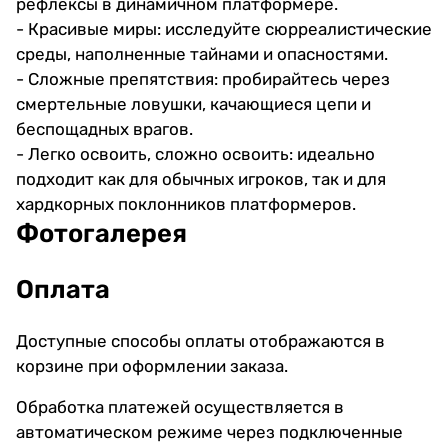
рефлексы в динамичном платформере.
- Красивые миры: исследуйте сюрреалистические
среды, наполненные тайнами и опасностями.
- Сложные препятствия: пробирайтесь через
смертельные ловушки, качающиеся цепи и
беспощадных врагов.
- Легко освоить, сложно освоить: идеально
подходит как для обычных игроков, так и для
хардкорных поклонников платформеров.
Фотогалерея
Оплата
Доступные способы оплаты отображаются в
корзине при оформлении заказа.
Обработка платежей осуществляется в
автоматическом режиме через подключенные