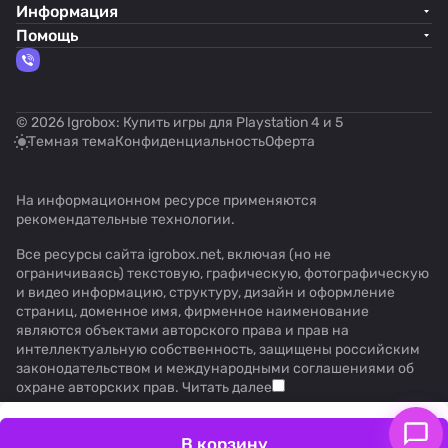
Информация
Помощь
© 2026 Igrobox: Купить игры для Playstation 4 и 5
Темная тема
Конфиденциальность
Оферта
На информационном ресурсе применяются
рекомендательные технологии
.
Все ресурсы сайта igrobox.net, включая (но не
ограничиваясь) текстовую, графическую, фотографическую
и видео информацию, структуру, дизайн и оформление
страниц, доменное имя, фирменное наименование
являются объектами авторского права и прав на
интеллектуальную собственность, защищены российским
законодательством и международными соглашениями об
охране авторских прав.
Читать далее
В корзину