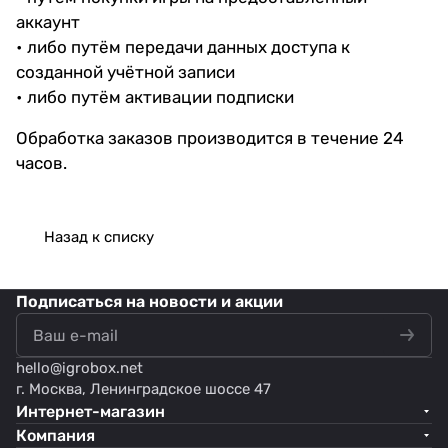
аккаунт
• либо путём передачи данных доступа к
созданной учётной записи
• либо путём активации подписки
Обработка заказов производится в течение 24
часов.
Назад к списку
Подписаться
на новости и акции
hello@
igrobox.net
г. Москва, Ленинградское шоссе 47
Интернет-магазин
Компания