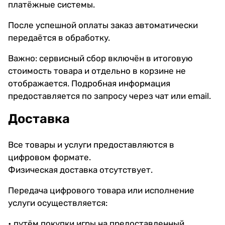
платёжные системы.
После успешной оплаты заказ автоматически
передаётся в обработку.
Важно: сервисный сбор включён в итоговую
стоимость товара и отдельно в корзине не
отображается. Подробная информация
предоставляется по запросу через чат или email.
Доставка
Все товары и услуги предоставляются в
цифровом формате.
Физическая доставка отсутствует.
Передача цифрового товара или исполнение
услуги осуществляется:
• путём покупки игры на предоставленный