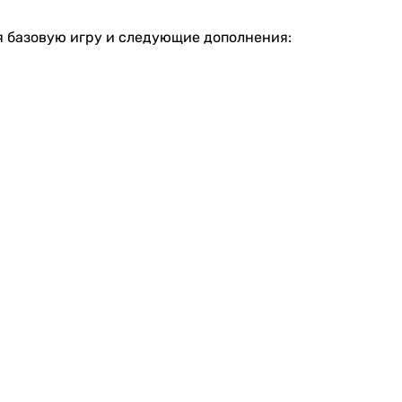
бя базовую игру и следующие дополнения: