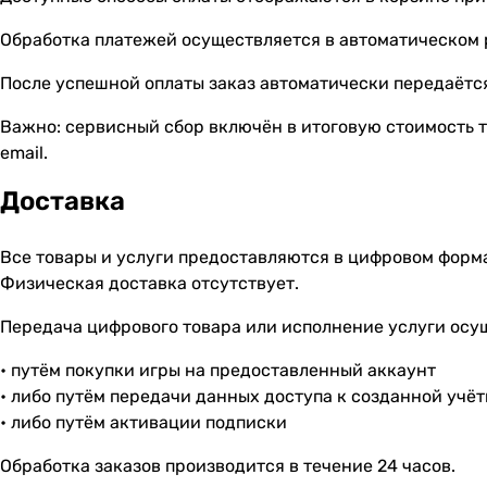
Обработка платежей осуществляется в автоматическом
После успешной оплаты заказ автоматически передаётся
Важно: сервисный сбор включён в итоговую стоимость т
email.
Доставка
Все товары и услуги предоставляются в цифровом форм
Физическая доставка отсутствует.
Передача цифрового товара или исполнение услуги осу
• путём покупки игры на предоставленный аккаунт
• либо путём передачи данных доступа к созданной учё
• либо путём активации подписки
Обработка заказов производится в течение 24 часов.