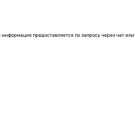
я информация предоставляется по запросу через чат или