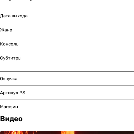
Дата выхода
Жанр
Консоль
Субтитры
Озвучка
Артикул PS
Магазин
Видео