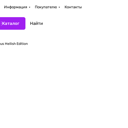
Информация
Покупателю
Контакты
Каталог
s Hellish Edition