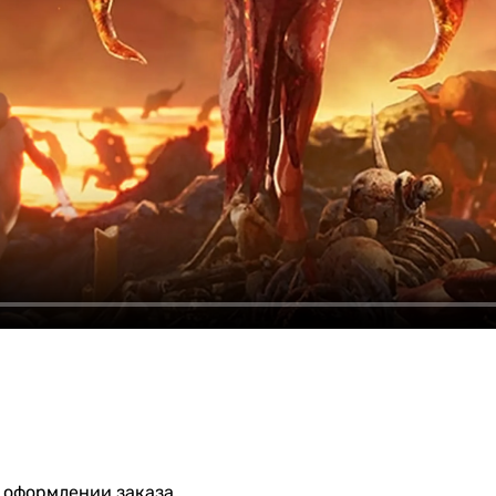
 оформлении заказа.