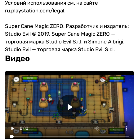
Условий использования см. на сайте
ru.playstation.com/legal.
Super Cane Magic ZERO. Разработчик и издатель:
Studio Evil © 2019. Super Cane Magic ZERO —
торговая марка Studio Evil S.r.l. и Simone Albrigi.
Studio Evil — торговая марка Studio Evil S.r.l.
Видео