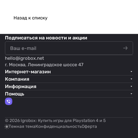
Назад к списку
Подписаться
на новости и акции
hello@
igrobox.net
г. Москва, Ленинградское шоссе 47
Интернет-магазин
Компания
Информация
Помощь
© 2026 Igrobox: Купить игры для Playstation 4 и 5
Темная тема
Конфиденциальность
Оферта