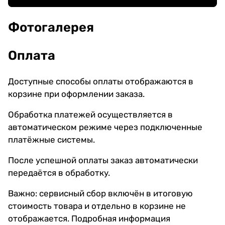
Фотогалерея
Оплата
Доступные способы оплаты отображаются в
корзине при оформлении заказа.
Обработка платежей осуществляется в
автоматическом режиме через подключенные
платёжные системы.
После успешной оплаты заказ автоматически
передаётся в обработку.
Важно: сервисный сбор включён в итоговую
стоимость товара и отдельно в корзине не
отображается. Подробная информация