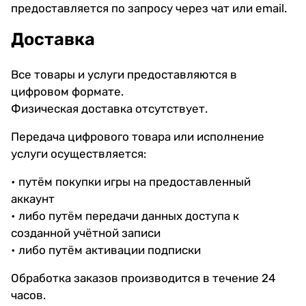
предоставляется по запросу через чат или email.
Доставка
Все товары и услуги предоставляются в
цифровом формате.
Физическая доставка отсутствует.
Передача цифрового товара или исполнение
услуги осуществляется:
• путём покупки игры на предоставленный
аккаунт
• либо путём передачи данных доступа к
созданной учётной записи
• либо путём активации подписки
Обработка заказов производится в течение 24
часов.