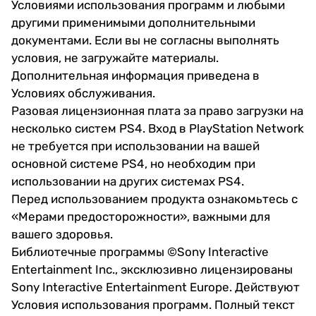
Условиями использования программ и любыми
другими применимыми дополнительными
документами. Если вы не согласны выполнять
условия, не загружайте материалы.
Дополнительная информация приведена в
Условиях обслуживания.
Разовая лицензионная плата за право загрузки на
несколько систем PS4. Вход в PlayStation Network
не требуется при использовании на вашей
основной системе PS4, но необходим при
использовании на других системах PS4.
Перед использованием продукта ознакомьтесь с
«Мерами предосторожности», важными для
вашего здоровья.
Библиотечные программы ©Sony Interactive
Entertainment Inc., эксклюзивно лицензированы
Sony Interactive Entertainment Europe. Действуют
Условия использования программ. Полный текст