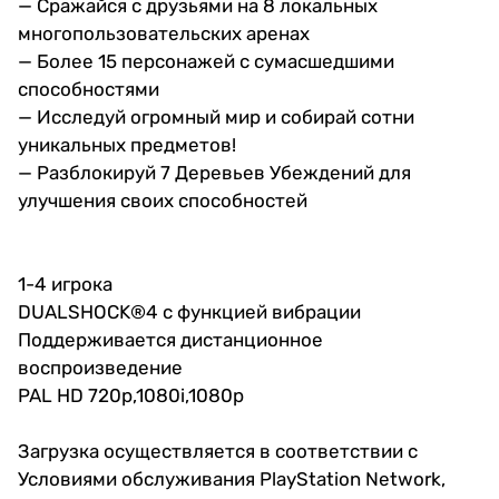
— Сражайся с друзьями на 8 локальных
многопользовательских аренах
— Более 15 персонажей с сумасшедшими
способностями
— Исследуй огромный мир и собирай сотни
уникальных предметов!
— Разблокируй 7 Деревьев Убеждений для
улучшения своих способностей
1-4 игрока
DUALSHOCK®4 с функцией вибрации
Поддерживается дистанционное
воспроизведение
PAL HD 720p,1080i,1080p
Загрузка осуществляется в соответствии с
Условиями обслуживания PlayStation Network,