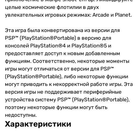
целые космические флотилии в двух
увлекательных игровых режимах: Arcade и Planet.
Эта игра была конвертирована из версии для
PSP™ (PlayStation®Portable) в версию для
консолей PlayStation®4 и PlayStation®5 и
предоставляет доступ к новым добавленным
функциям. Соответственно, некоторые моменты
игры могут отличаться от версии для PSP™
(PlayStation®Portable), либо некоторые функции
могут приводить к некорректной работе игры. Эта
версия игры не поддерживает периферийные
устройства систему PSP™ (PlayStation®Portable),
поэтому некоторые функции могут быть
недоступны.
Характеристики