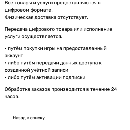
Все товары и услуги предоставляются в
цифровом формате.
Физическая доставка отсутствует.
Передача цифрового товара или исполнение
услуги осуществляется:
• путём покупки игры на предоставленный
аккаунт
• либо путём передачи данных доступа к
созданной учётной записи
• либо путём активации подписки
Обработка заказов производится в течение 24
часов.
Назад к списку