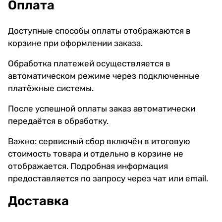
Оплата
Доступные способы оплаты отображаются в
корзине при оформлении заказа.
Обработка платежей осуществляется в
автоматическом режиме через подключенные
платёжные системы.
После успешной оплаты заказ автоматически
передаётся в обработку.
Важно: сервисный сбор включён в итоговую
стоимость товара и отдельно в корзине не
отображается. Подробная информация
предоставляется по запросу через чат или email.
Доставка