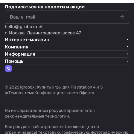
Подписаться
на новости и акции
hello@
igrobox.net
г. Москва, Ленинградское шоссе 47
Интернет-магазин
Компания
Информация
Помощь
© 2026 Igrobox: Купить игры для Playstation 4 и 5
Темная тема
Конфиденциальность
Оферта
На информационном ресурсе применяются
рекомендательные технологии
.
Все ресурсы сайта igrobox.net, включая (но не
ограничиваясь) текстовую, графическую, фотографическую