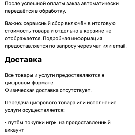
После успешной оплаты заказ автоматически
передаётся в обработку.
Важно: сервисный сбор включён в итоговую
стоимость товара и отдельно в корзине не
отображается. Подробная информация
предоставляется по запросу через чат или email.
Доставка
Все товары и услуги предоставляются в
цифровом формате.
Физическая доставка отсутствует.
Передача цифрового товара или исполнение
услуги осуществляется:
• путём покупки игры на предоставленный
аккаунт