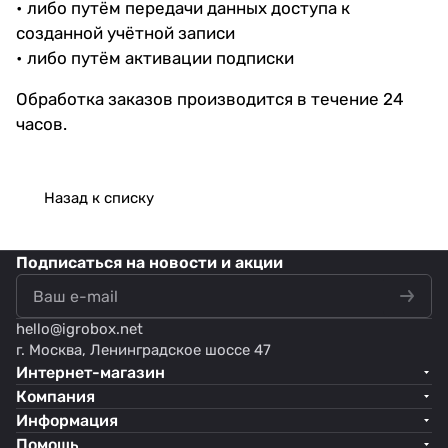
• либо путём передачи данных доступа к
созданной учётной записи
• либо путём активации подписки
Обработка заказов производится в течение 24
часов.
Назад к списку
Подписаться
на новости и акции
hello@
igrobox.net
г. Москва, Ленинградское шоссе 47
Интернет-магазин
Компания
Информация
Помощь