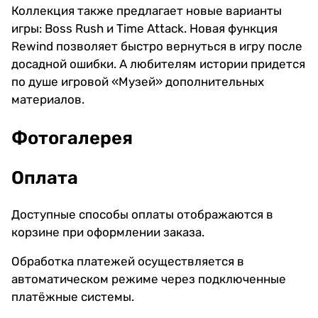
Коллекция также предлагает новые варианты
игры: Boss Rush и Time Attack. Новая функция
Rewind позволяет быстро вернуться в игру после
досадной ошибки. А любителям истории придется
по душе игровой «Музей» дополнительных
материалов.
Фотогалерея
Оплата
Доступные способы оплаты отображаются в
корзине при оформлении заказа.
Обработка платежей осуществляется в
автоматическом режиме через подключенные
платёжные системы.