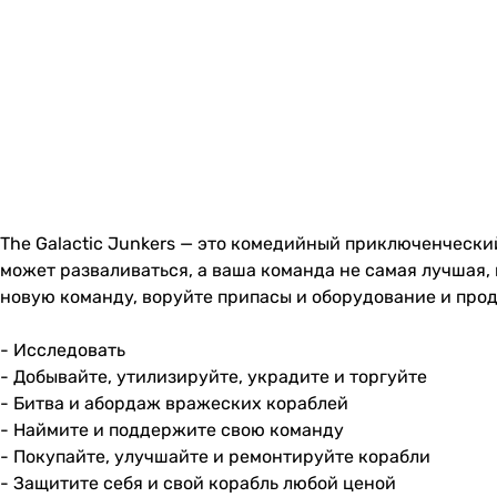
The Galactic Junkers — это комедийный приключенческий
может разваливаться, а ваша команда не самая лучшая, 
новую команду, воруйте припасы и оборудование и прод
- Исследовать
- Добывайте, утилизируйте, украдите и торгуйте
- Битва и абордаж вражеских кораблей
- Наймите и поддержите свою команду
- Покупайте, улучшайте и ремонтируйте корабли
- Защитите себя и свой корабль любой ценой