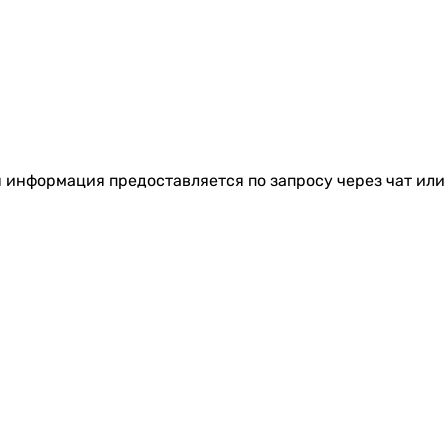
я информация предоставляется по запросу через чат или