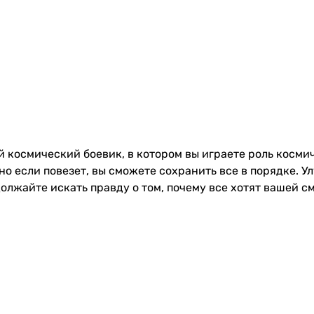
 космический боевик, в котором вы играете роль космич
но если повезет, вы сможете сохранить все в порядке. 
олжайте искать правду о том, почему все хотят вашей с