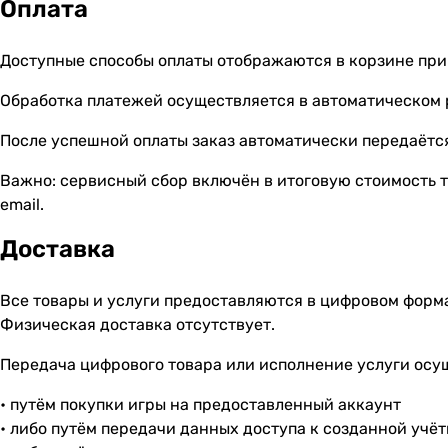
Оплата
Доступные способы оплаты отображаются в корзине при
Обработка платежей осуществляется в автоматическом
После успешной оплаты заказ автоматически передаётся
Важно: сервисный сбор включён в итоговую стоимость т
email.
Доставка
Все товары и услуги предоставляются в цифровом форм
Физическая доставка отсутствует.
Передача цифрового товара или исполнение услуги осу
• путём покупки игры на предоставленный аккаунт
• либо путём передачи данных доступа к созданной учё