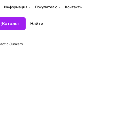
Информация
Покупателю
Контакты
Каталог
lactic Junkers