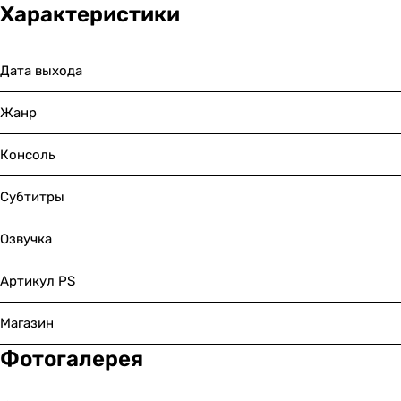
Характеристики
Дата выхода
Жанр
Консоль
Субтитры
Озвучка
Артикул PS
Магазин
Фотогалерея