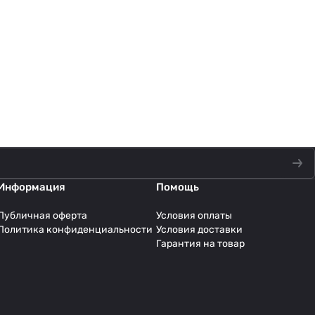
Информация
Помощь
Публичная оферта
Условия оплаты
Политика конфиденциальности
Условия доставки
Гарантия на товар