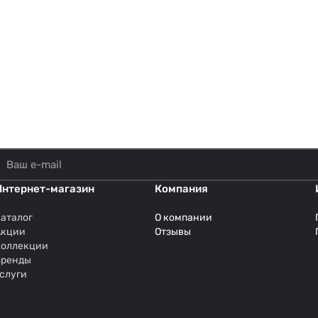
Интернет-магазин
Компания
аталог
О компании
Акции
Отзывы
Коллекции
Бренды
слуги