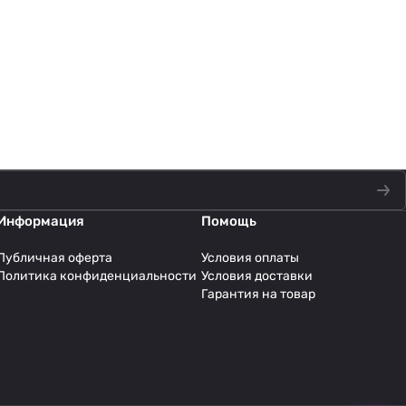
Информация
Помощь
Публичная оферта
Условия оплаты
Политика конфиденциальности
Условия доставки
Гарантия на товар