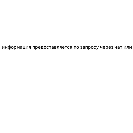
я информация предоставляется по запросу через чат или