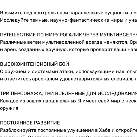
Возьмите под контроль свои параллельные сущности в 
Исследуйте темные, научно-фантастические миры и учас
ПУТЕШЕСТВИЕ ПО МИРУ РОГАЛИК ЧЕРЕЗ МУЛЬТИВСЕЛ
Различные ветви мультивселенной всегда меняются. С
и арен, созданных вручную, которые проверят ваши нав
ВЫСОКОИНТЕНСИВНЫЙ БОЙ
С оружием и системами атаки, использующими наш опыт 
и ответитесь арсеналом удовлетворительных специальн
ТРИ ПЕРСОНАЖА, ТРИ ВСЕЛЕННЫЕ ДЛЯ ИССЛЕДОВАНИ
Каждое из ваших параллельных Я имеет свой мир с нес
оружия.
ПОСТОЯННОЕ РАЗВИТИЕ
Разблокируйте постоянные улучшения в Хабе и откройте