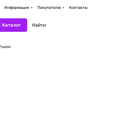
Информация
Покупателю
Контакты
Каталог
 Fusion