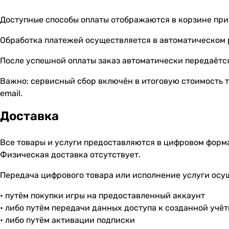
Доступные способы оплаты отображаются в корзине при
Обработка платежей осуществляется в автоматическом
После успешной оплаты заказ автоматически передаётся
Важно: сервисный сбор включён в итоговую стоимость т
email.
Доставка
Все товары и услуги предоставляются в цифровом форм
Физическая доставка отсутствует.
Передача цифрового товара или исполнение услуги осу
• путём покупки игры на предоставленный аккаунт
• либо путём передачи данных доступа к созданной учё
• либо путём активации подписки