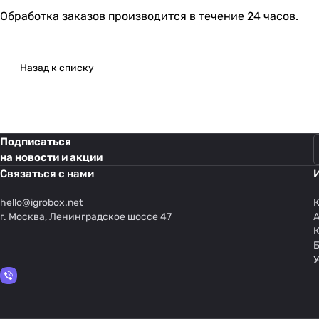
Обработка заказов производится в течение 24 часов.
Назад к списку
Подписаться
на новости и акции
Связаться с нами
hello@
igrobox.net
К
г. Москва, Ленинградское шоссе 47
У