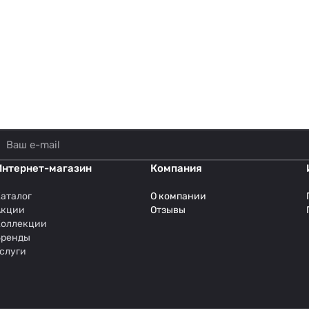
Интернет-магазин
Компания
аталог
О компании
Акции
Отзывы
Коллекции
Бренды
слуги