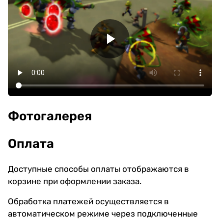
Фотогалерея
Оплата
Доступные способы оплаты отображаются в
корзине при оформлении заказа.
Обработка платежей осуществляется в
автоматическом режиме через подключенные