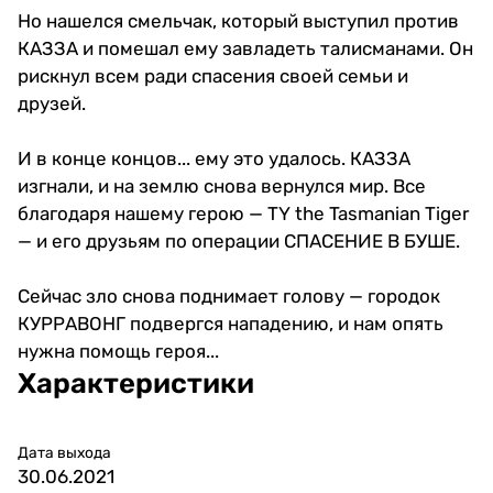
Но нашелся смельчак, который выступил против
КАЗЗА и помешал ему завладеть талисманами. Он
рискнул всем ради спасения своей семьи и
друзей.
И в конце концов... ему это удалось. КАЗЗА
изгнали, и на землю снова вернулся мир. Все
благодаря нашему герою — TY the Tasmanian Tiger
— и его друзьям по операции СПАСЕНИЕ В БУШЕ.
Сейчас зло снова поднимает голову — городок
КУРРАВОНГ подвергся нападению, и нам опять
нужна помощь героя...
Характеристики
Дата выхода
30.06.2021