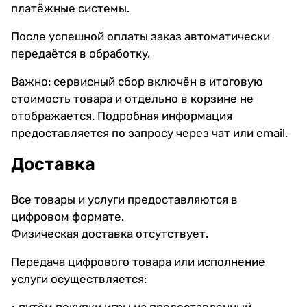
платёжные системы.
После успешной оплаты заказ автоматически
передаётся в обработку.
Важно: сервисный сбор включён в итоговую
стоимость товара и отдельно в корзине не
отображается. Подробная информация
предоставляется по запросу через чат или email.
Доставка
Все товары и услуги предоставляются в
цифровом формате.
Физическая доставка отсутствует.
Передача цифрового товара или исполнение
услуги осуществляется:
• путём покупки игры на предоставленный