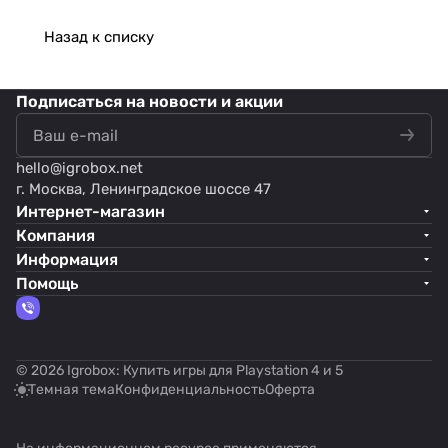
Назад к списку
Подписаться
на новости и акции
hello@
igrobox.net
г. Москва, Ленинградское шоссе 47
Интернет-магазин
Компания
Информация
Помощь
© 2026 Igrobox: Купить игры для Playstation 4 и 5
Темная тема
Конфиденциальность
Оферта