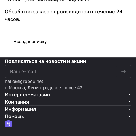
Обработка заказов производится в течение 24
часов.
Назад к списку
Подписаться
на новости и акции
hello@
igrobox.net
г. Москва, Ленинградское шоссе 47
Интернет-магазин
Компания
Информация
Помощь