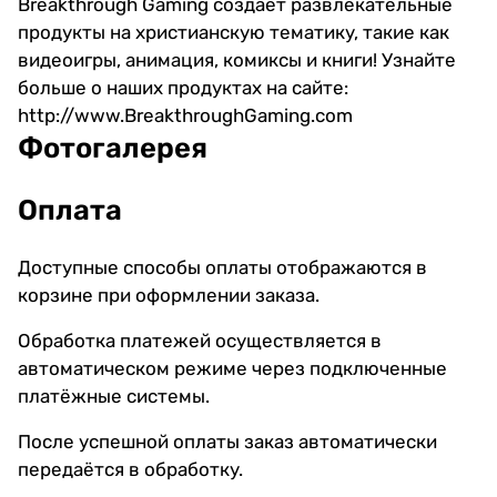
Breakthrough Gaming создает развлекательные
продукты на христианскую тематику, такие как
видеоигры, анимация, комиксы и книги! Узнайте
больше о наших продуктах на сайте:
http://www.BreakthroughGaming.com
Фотогалерея
Оплата
Доступные способы оплаты отображаются в
корзине при оформлении заказа.
Обработка платежей осуществляется в
автоматическом режиме через подключенные
платёжные системы.
После успешной оплаты заказ автоматически
передаётся в обработку.