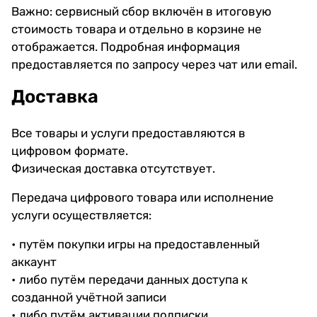
Важно: сервисный сбор включён в итоговую
стоимость товара и отдельно в корзине не
отображается. Подробная информация
предоставляется по запросу через чат или email.
Доставка
Все товары и услуги предоставляются в
цифровом формате.
Физическая доставка отсутствует.
Передача цифрового товара или исполнение
услуги осуществляется:
• путём покупки игры на предоставленный
аккаунт
• либо путём передачи данных доступа к
созданной учётной записи
• либо путём активации подписки