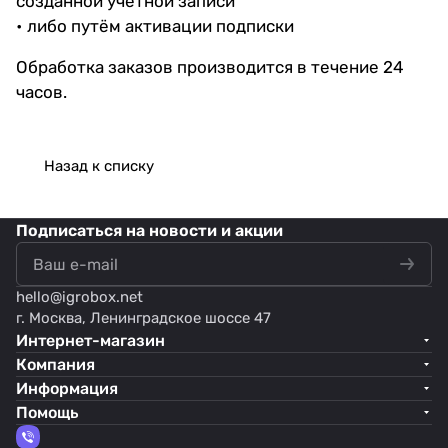
созданной учётной записи
• либо путём активации подписки
Обработка заказов производится в течение 24
часов.
Назад к списку
Подписаться
на новости и акции
hello@
igrobox.net
г. Москва, Ленинградское шоссе 47
Интернет-магазин
Компания
Информация
Помощь