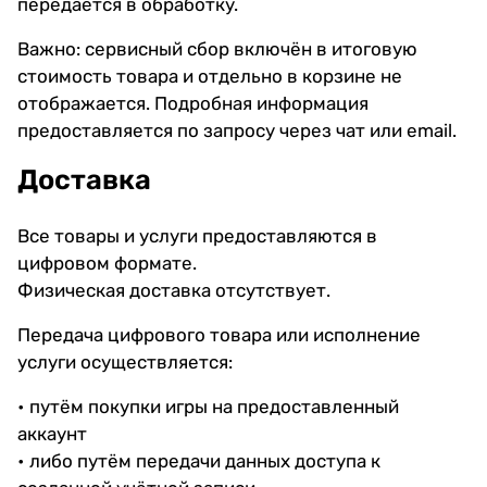
передаётся в обработку.
Важно: сервисный сбор включён в итоговую
стоимость товара и отдельно в корзине не
отображается. Подробная информация
предоставляется по запросу через чат или email.
Доставка
Все товары и услуги предоставляются в
цифровом формате.
Физическая доставка отсутствует.
Передача цифрового товара или исполнение
услуги осуществляется:
• путём покупки игры на предоставленный
аккаунт
• либо путём передачи данных доступа к