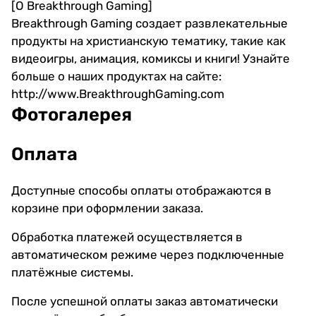
[О Breakthrough Gaming]
Breakthrough Gaming создает развлекательные
продукты на христианскую тематику, такие как
видеоигры, анимация, комиксы и книги! Узнайте
больше о наших продуктах на сайте:
http://www.BreakthroughGaming.com
Фотогалерея
Оплата
Доступные способы оплаты отображаются в
корзине при оформлении заказа.
Обработка платежей осуществляется в
автоматическом режиме через подключенные
платёжные системы.
После успешной оплаты заказ автоматически