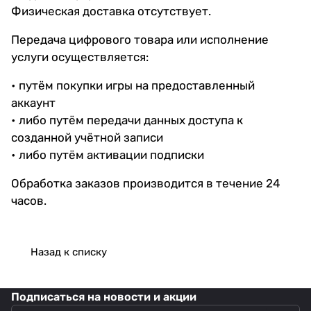
Физическая доставка отсутствует.
Передача цифрового товара или исполнение
услуги осуществляется:
• путём покупки игры на предоставленный
аккаунт
• либо путём передачи данных доступа к
созданной учётной записи
• либо путём активации подписки
Обработка заказов производится в течение 24
часов.
Назад к списку
Подписаться
на новости и акции