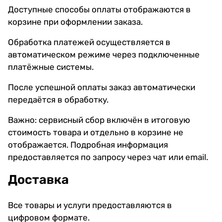
Доступные способы оплаты отображаются в
корзине при оформлении заказа.
Обработка платежей осуществляется в
автоматическом режиме через подключенные
платёжные системы.
После успешной оплаты заказ автоматически
передаётся в обработку.
Важно: сервисный сбор включён в итоговую
стоимость товара и отдельно в корзине не
отображается. Подробная информация
предоставляется по запросу через чат или email.
Доставка
Все товары и услуги предоставляются в
цифровом формате.