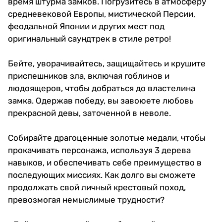
время штурма замков. Погрузитесь в атмосферу
средневековой Европы, мистической Персии,
феодальной Японии и других мест под
оригинальный саундтрек в стиле ретро!
Бейте, уворачивайтесь, защищайтесь и крушите
приспешников зла, включая гоблинов и
людоящеров, чтобы добраться до властелина
замка. Одержав победу, вы завоюете любовь
прекрасной девы, заточенной в неволе.
Собирайте драгоценные золотые медали, чтобы
прокачивать персонажа, используя 3 дерева
навыков, и обеспечивать себе преимущество в
последующих миссиях. Как долго вы сможете
продолжать свой личный крестовый поход,
превозмогая немыслимые трудности?