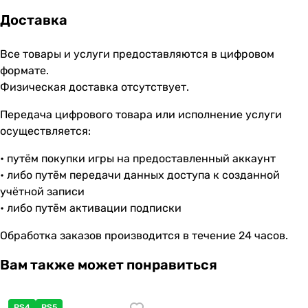
Доставка
Все товары и услуги предоставляются в цифровом
формате.
Физическая доставка отсутствует.
Передача цифрового товара или исполнение услуги
осуществляется:
• путём покупки игры на предоставленный аккаунт
• либо путём передачи данных доступа к созданной
учётной записи
• либо путём активации подписки
Обработка заказов производится в течение 24 часов.
Вам также может понравиться
PS4
PS5