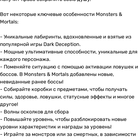
Вот некоторые ключевые особенности Monsters &
Mortals:
- Уникальные лабиринты, вдохновленные и взятые из
популярной игры Dark Deception.
- Мощные ультимативные способности, уникальные для
каждого персонажа.
- Поменяйте ситуацию с помощью активации ловушек и
боссов. В Monsters & Mortals добавлены новые,
невиданные ранее боссы!
- Собирайте коробки с предметами, чтобы получать
силы, здоровье, ловушки, статусные эффекты и многое
другое!
- Волны осколков для сбора
- Повышайте уровень, чтобы разблокировать новые
уровни характеристик и награды за уровень!
- Играйте за монстров или за смертных, в зависимости