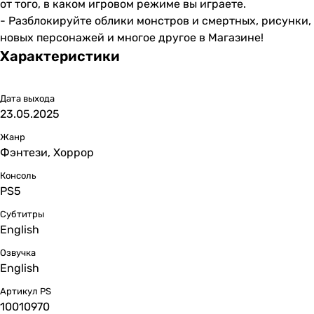
от того, в каком игровом режиме вы играете.
- Разблокируйте облики монстров и смертных, рисунки,
новых персонажей и многое другое в Магазине!
Характеристики
Дата выхода
23.05.2025
Жанр
Фэнтези, Хоррор
Консоль
PS5
Субтитры
English
Озвучка
English
Артикул PS
10010970