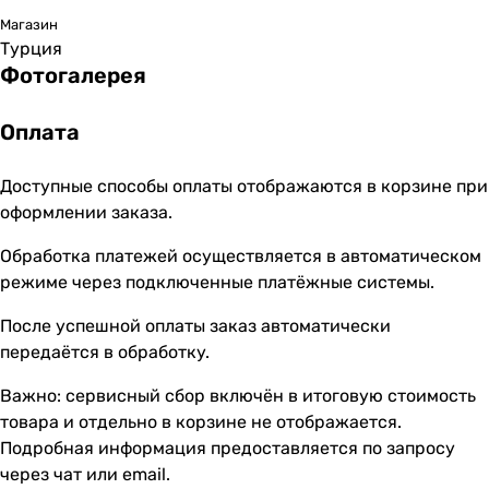
Магазин
Турция
Фотогалерея
Оплата
Доступные способы оплаты отображаются в корзине при
оформлении заказа.
Обработка платежей осуществляется в автоматическом
режиме через подключенные платёжные системы.
После успешной оплаты заказ автоматически
передаётся в обработку.
Важно: сервисный сбор включён в итоговую стоимость
товара и отдельно в корзине не отображается.
Подробная информация предоставляется по запросу
через чат или email.